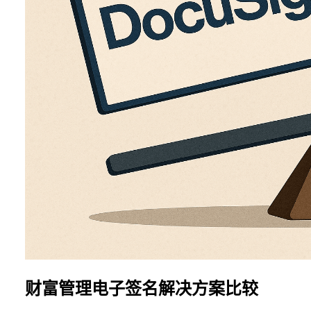
财富管理电子签名解决方案比较