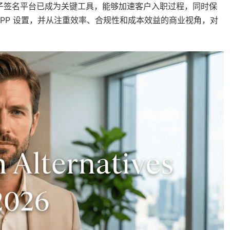
的电子签名平台已成为关键工具，能够加速客户入职过程，同时保
进 IPP 设置，并从注重效率、合规性和成本效益的商业视角，对