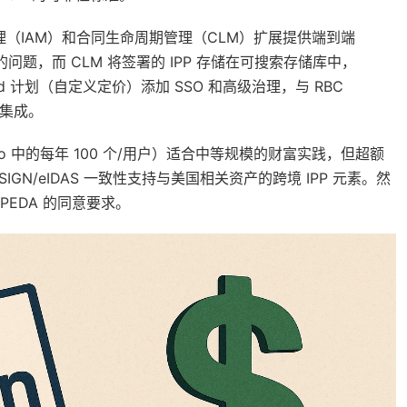
议管理（IAM）和合同生命周期管理（CLM）扩展提供端到端
的问题，而 CLM 将签署的 IPP 存储在可搜索存储库中，
 计划（自定义定价）添加 SSO 和高级治理，与 RBC
）集成。
 Pro 中的每年 100 个/用户）适合中等规模的财富实践，但超额
N/eIDAS 一致性支持与美国相关资产的跨境 IPP 元素。然
PEDA 的同意要求。