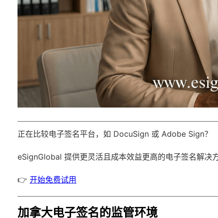
正在比较电子签名平台，如 DocuSign 或 Adobe Sign？
eSignGlobal
提供更灵活且成本效益更高的电子签名解决
👉
开始免费试用
加拿大电子签名的监管环境