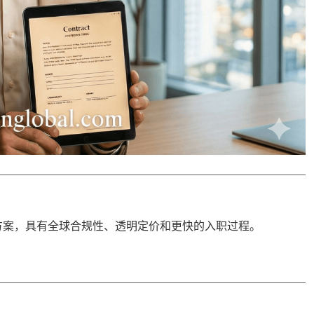
方案，具有
全球合规性
、透明定价和更快的入职过程。