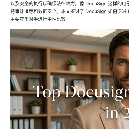
以及安全的执行以确保法律效力。像 DocuSign 这样
持审计追踪和数据安全。本文探讨了 DocuSign 如何促
主要竞争对手进行中性比较。