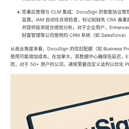
签署后管理与 CLM 集成
：DocuSign 的智能协
监督。IAM 自动化合规检查，标记如缺失 CRA 备案
并提供投资组合绩效分析。对于企业用户，Enhanced
财富管理等公司使用的 CRM 系统（如 Salesforce
从商业角度来看，DocuSign 的信封配额（如 Business
使用可能增加成本。在加拿大，其数据中心确保低延迟，ESIG
而，对于 50+ 用户的公司，通常需要自定义谈判以优化 PI