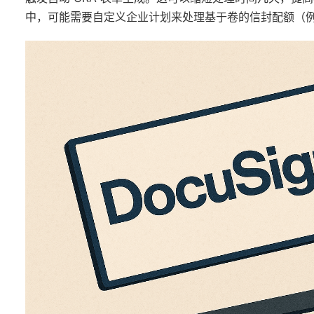
中，可能需要自定义企业计划来处理基于卷的信封配额（例如