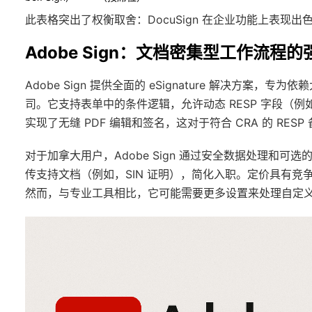
此表格突出了权衡取舍：DocuSign 在企业功能上表现
Adobe Sign：文档密集型工作流程
Adobe Sign 提供全面的 eSignature 解决方案
司。它支持表单中的条件逻辑，允许动态 RESP 字段（例如，
实现了无缝 PDF 编辑和签名，这对于符合 CRA 的 RESP
对于加拿大用户，Adobe Sign 通过安全数据处理和可
传支持文档（例如，SIN 证明），简化入职。定价具有竞争
然而，与专业工具相比，它可能需要更多设置来处理自定