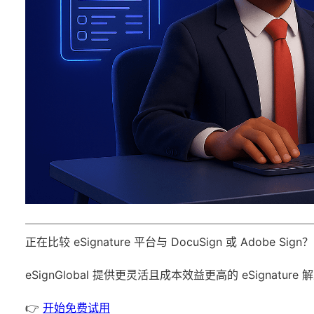
正在比较 eSignature 平台与 DocuSign 或 Adobe Sign？
eSignGlobal
提供更灵活且成本效益更高的 eSignature
👉
开始免费试用