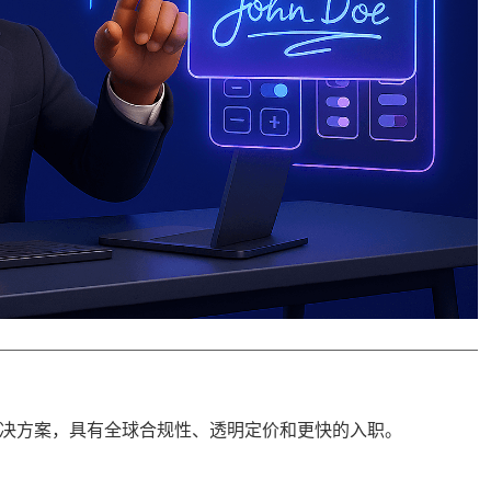
 解决方案，具有
全球合规性
、透明定价和更快的入职。