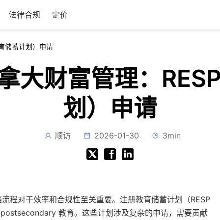
法律合规
定价
册教育储蓄计划）申请
用于加拿大财富管理：RE
划）申请
顺访
2026-01-30
3min
流程对于效率和合规性至关重要。注册教育储蓄计划（RESP
stsecondary 教育。这些计划涉及复杂的申请，需要贡献