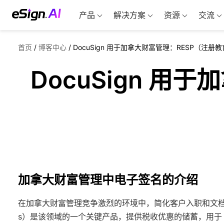
产品
解决方案
资源
交流
首页
/
博客中心
/
DocuSign 用于加拿大财富管理：RESP（注
DocuSign 
加拿大财富管理中电子签名的介绍
在加拿大财富管理竞争激烈的环境中，简化客户入职和文档
s）是该领域的一个关键产品，提供税收优惠的储蓄，用于 po