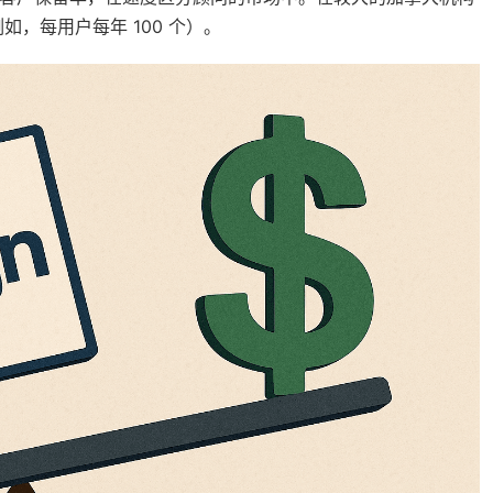
，每用户每年 100 个）。