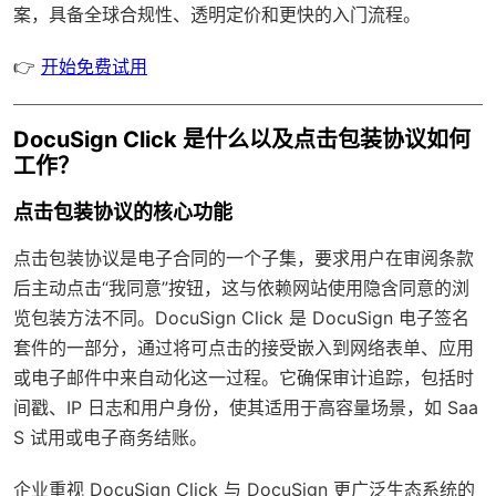
案，具备
全球合规性
、透明定价和更快的入门流程。
👉
开始免费试用
DocuSign Click 是什么以及点击包装协议如何
工作？
点击包装协议的核心功能
点击包装协议是电子合同的一个子集，要求用户在审阅条款
后主动点击“我同意”按钮，这与依赖网站使用隐含同意的浏
览包装方法不同。DocuSign Click 是 DocuSign 电子签名
套件的一部分，通过将可点击的接受嵌入到网络表单、应用
或电子邮件中来自动化这一过程。它确保审计追踪，包括时
间戳、IP 日志和用户身份，使其适用于高容量场景，如 Saa
S 试用或电子商务结账。
企业重视 DocuSign Click 与 DocuSign 更广泛生态系统的