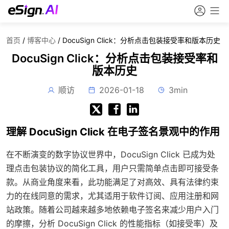
首页
/
博客中心
/
DocuSign Click：分析点击包装接受率和版本历史
DocuSign Click：分析点击包装接受率和
版本历史
顺访
2026-01-18
3min
理解 DocuSign Click 在电子签名景观中的作用
在不断演变的数字协议世界中，DocuSign Click 已成为处
理点击包装协议的简化工具，用户只需简单点击即可接受条
款。从商业角度来看，此功能满足了对高效、具有法律约束
力的在线同意的需求，尤其适用于软件订阅、应用注册和网
站政策。随着公司越来越多地依赖电子签名来减少用户入门
的摩擦，分析 DocuSign Click 的性能指标（如接受率）及