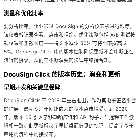
测量和优化比率
要分析比率，企业通过 DocuSign 的分析仪表板进行跟踪，
该仪表板记录查看、点击和拒绝。优化策略包括 A/B 测试按
钮位置和条款长度——将文本减少 50% 可将比率提高 2
5%。DocuSign Click 中的版本控制确保更新不会中断正在
进行的协议，从而在不断演变的法律中维持合规。
DocuSign Click 的版本历史：演变和更新
早期开发和关键里程碑
DocuSign Click 于 2018 年左右推出，作为其电子签名平台
的扩展，最初专注于网络嵌入的基本点击接受。到 2020
年，版本 1.5 引入了移动响应性和 API 钩子，与远程工作激
增相一致。此更新解决了早期桌面偏见的批评，提高了基于
应用的流程中的接受率。