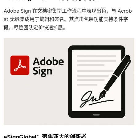
Adobe Sign 在文档密集型工作流程中表现出色，与 Acrob
at 无缝集成用于编辑和签名。其点击包装功能支持条件字
段，尽管团队定价快速扩展。
eSignGlobal：聚焦亚太的创新者