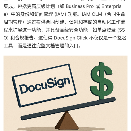
集成，包括更高层级计划（如 Business Pro 或 Enterpris
e）中的身份和访问管理 (IAM) 功能。IAM CLM（合同生命
周期管理）通过提供合同创建、谈判和存储的自动化工作流
程来扩展这一功能，并具备高级安全功能，如单点登录 (SS
O) 和合规报告。这使得 DocuSign Click 不仅仅是一个签名
工具，而是通往完整文档管理的入口。