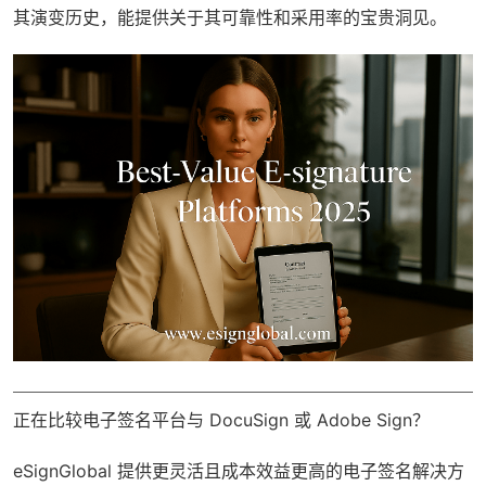
其演变历史，能提供关于其可靠性和采用率的宝贵洞见。
正在比较电子签名平台与 DocuSign 或 Adobe Sign？
eSignGlobal
提供更灵活且成本效益更高的电子签名解决方