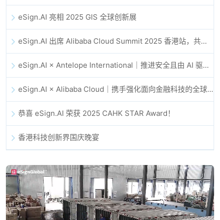
eSign.AI 亮相 2025 GIS 全球创新展
eSign.AI 出席 Alibaba Cloud Summit 2025 香港站，共同探讨 AI 驱动的云创新与数字信任未来
eSign.AI × Antelope International｜推进安全且由 AI 驱动的数字化工作流
eSign.AI × Alibaba Cloud｜携手强化面向金融科技的全球数字信任
恭喜 eSign.AI 荣获 2025 CAHK STAR Award！
香港科技创新界国庆晚宴