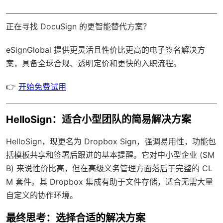
正在寻找 DocuSign 的更智能替代方案？
eSignGlobal
提供更灵活且性价比更高的电子签名解决方
案，具备
全球合规
、透明定价和更快的入职流程。
👉
开始免费试用
HelloSign：适合小型团队的简易解决方案
HelloSign，现更名为 Dropbox Sign，强调易用性，功能包
括模板共享和签署后跟进的基本提醒。它对中小型企业 (SM
B) 来说性价比高，但在高级义务管理方面落后于完整的 CL
M 套件。其 Dropbox 集成有助于文件存储，适合无需大量
自定义的协作环境。
最终思考：选择合适的解决方案