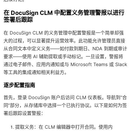
在 DocuSign CLM 中配置义务管理警报以进行
签署后跟踪
在 DocuSign CLM 的义务管理中配置警报是一个简单却强
大的过程，可以显著提升运营效率。此功能允许管理员直接
从合同文本中定义义务——如付款到期日、NDA 到期或审计
要求——使用 AI 辅助提取或手动标记。一旦设置，警报将
通过电子邮件、应用内通知或与 Microsoft Teams 或 Slack
等工具的集成通知相关利益方。
逐步配置指南
首先，登录 DocuSign 账户后访问 CLM 仪表板。导航到“合
同”部分，从存储库中选择一个已执行协议。以下是如何为签
署后跟踪设置警报：
提取义务
：在 CLM 编辑器中打开合同。使用内