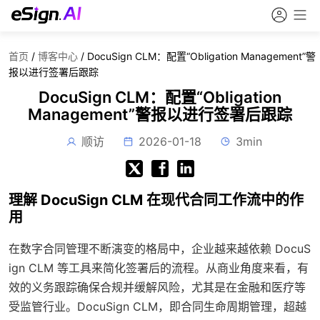
首页
/
博客中心
/
DocuSign CLM：配置“Obligation Management”警
报以进行签署后跟踪
DocuSign CLM：配置“Obligation
Management”警报以进行签署后跟踪
顺访
2026-01-18
3min
理解 DocuSign CLM 在现代合同工作流中的作
用
在数字合同管理不断演变的格局中，企业越来越依赖 DocuS
ign CLM 等工具来简化签署后的流程。从商业角度来看，有
效的义务跟踪确保合规并缓解风险，尤其是在金融和医疗等
受监管行业。DocuSign CLM，即合同生命周期管理，超越