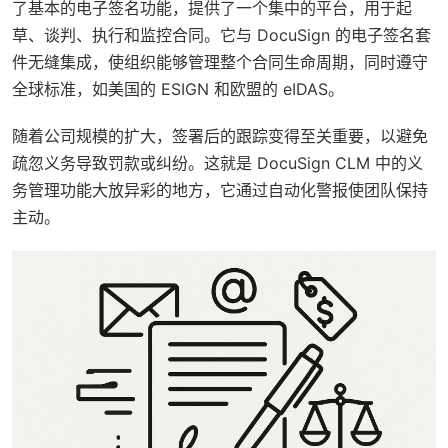
了基本的电子签名功能，提供了一个集中的平台，用于起
草、谈判、执行和监控合同。它与 DocuSign 的电子签名套
件无缝集成，使组织能够管理整个合同生命周期，同时遵守
全球标准，如美国的 ESIGN 和欧盟的 eIDAS。
随着公司规模的扩大，签署后的跟踪变得至关重要，以避免
疏忽义务导致罚款或纠纷。这就是 DocuSign CLM 中的义
务管理功能大放异彩的地方，它通过自动化警报使团队保持
主动。