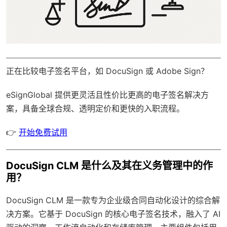
正在比较电子签名平台，如 DocuSign 或 Adobe Sign？
eSignGlobal
提供更灵活且性价比更高的电子签名解决方
案，具备
全球合规
、透明定价和更快的入职流程。
👉
开始免费试用
DocuSign CLM 是什么及其在义务管理中的作
用？
DocuSign CLM 是一款专为企业级合同自动化设计的综合解
决方案。它基于 DocuSign 的核心电子签名技术，融入了 AI