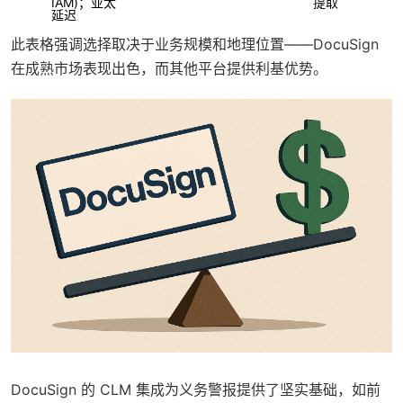
IAM)；亚太
提取
延迟
此表格强调选择取决于业务规模和地理位置——DocuSign
在成熟市场表现出色，而其他平台提供利基优势。
DocuSign 的 CLM 集成为义务警报提供了坚实基础，如前