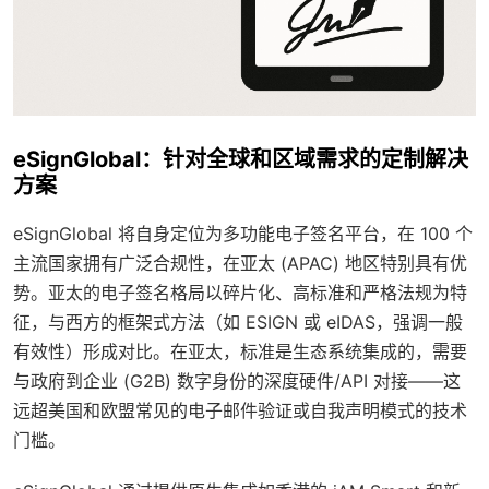
eSignGlobal：针对全球和区域需求的定制解决
方案
eSignGlobal 将自身定位为多功能电子签名平台，在 100 个
主流国家拥有广泛合规性，在亚太 (APAC) 地区特别具有优
势。亚太的电子签名格局以碎片化、高标准和严格法规为特
征，与西方的框架式方法（如 ESIGN 或 eIDAS，强调一般
有效性）形成对比。在亚太，标准是生态系统集成的，需要
与政府到企业 (G2B) 数字身份的深度硬件/API 对接——这
远超美国和欧盟常见的电子邮件验证或自我声明模式的技术
门槛。