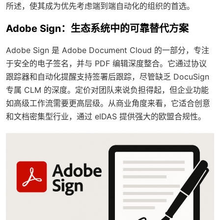
所述，使其成为优先考虑端到端自动化的组织的首选。
Adobe Sign：生态系统中的可靠替代方案
Adobe Sign 是 Adobe Document Cloud 的一部分，专注
于安全的电子签名，并与 PDF 编辑深度整合。它通过协议
跟踪器和自动化提醒支持签署后跟踪，尽管缺乏 DocuSign
专属 CLM 的深度。定价对团队来说负担得起，但企业功能
如高级工作流需要更高层级。从商业角度来看，它适合创意
和文档密集型行业，通过 eIDAS 提供强大的欧盟合规性。