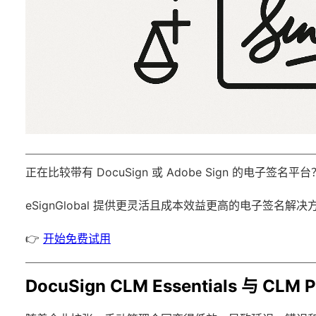
正在比较带有 DocuSign 或 Adobe Sign 的电子签名平台
eSignGlobal
提供更灵活且成本效益更高的电子签名解决
👉
开始免费试用
DocuSign CLM Essentials 与