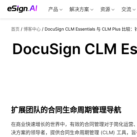
产品
解决方案
资源
交流
首页
/
博客中心
/
DocuSign CLM Essentials 与 CLM Pl
DocuSign CLM 
扩展团队的合同生命周期管理导航
在商业快速增长的世界中，有效的合同管理对于简化运营、确
决方案的领导者，提供合同生命周期管理 (CLM) 工具