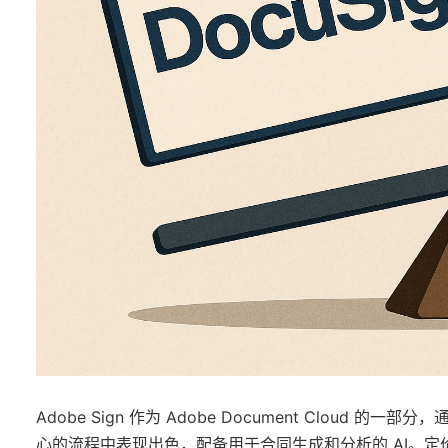
Adobe Sign 作为 Adobe Document Cloud 的一部
心的流程中表现出色，配备用于合同生成和分析的 AI。定价从基