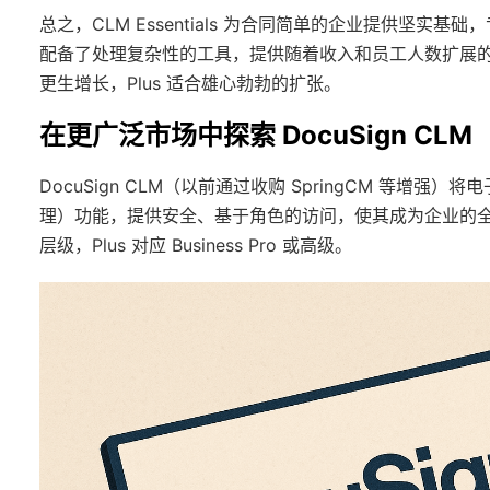
总之，CLM Essentials 为合同简单的企业提供坚实基
配备了处理复杂性的工具，提供随着收入和员工人数扩展的工具
更生增长，Plus 适合雄心勃勃的扩张。
在更广泛市场中探索 DocuSign CLM
DocuSign CLM（以前通过收购 SpringCM 等增
理）功能，提供安全、基于角色的访问，使其成为企业的全面解
层级，Plus 对应 Business Pro 或高级。