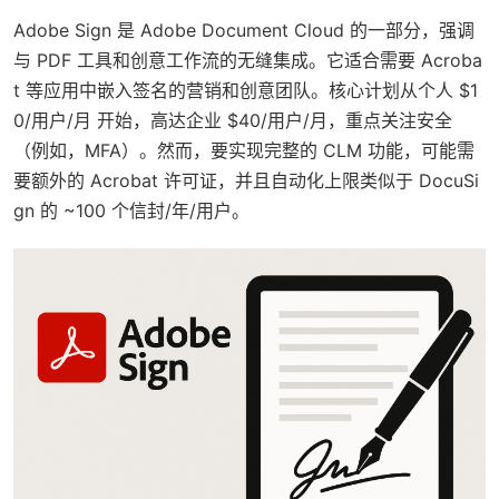
Adobe Sign 是 Adobe Document Cloud 的一部分，强调
与 PDF 工具和创意工作流的无缝集成。它适合需要 Acroba
t 等应用中嵌入签名的营销和创意团队。核心计划从个人 $1
0/用户/月 开始，高达企业 $40/用户/月，重点关注安全
（例如，MFA）。然而，要实现完整的 CLM 功能，可能需
要额外的 Acrobat 许可证，并且自动化上限类似于 DocuSi
gn 的 ~100 个信封/年/用户。