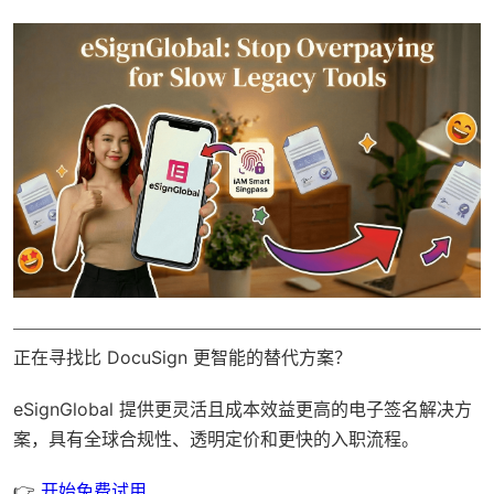
正在寻找比 DocuSign 更智能的替代方案？
eSignGlobal
提供更灵活且成本效益更高的电子签名解决方
案，具有
全球合规性
、透明定价和更快的入职流程。
👉
开始免费试用