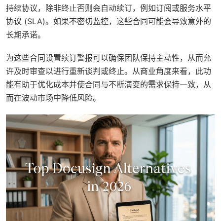
持续协议，除非终止否则会自动续订，例如订阅或服务水平
协议 (SLA)。如果不密切监控，这些合同可能会导致意外的
长期承诺。
为这些合同设置续订警报可以确保团队保持主动性，从而允
许及时审查以进行重新谈判或终止。从商业角度来看，此功
能有助于优化成本并使合同与不断演变的需求保持一致，从
而在波动市场中降低风险。