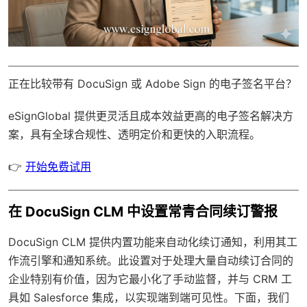
正在比较带有 DocuSign 或 Adobe Sign 的电子签名平台？
eSignGlobal
提供更灵活且成本效益更高的电子签名解决方
案，具有
全球合规性
、透明定价和更快的入职流程。
👉
开始免费试用
在 DocuSign CLM 中设置常青合同续订警报
DocuSign CLM 提供内置功能来自动化续订通知，利用其工
作流引擎和通知系统。此设置对于处理大量自动续订合同的
企业特别有价值，因为它最小化了手动监督，并与 CRM 工
具如 Salesforce 集成，以实现端到端可见性。下面，我们