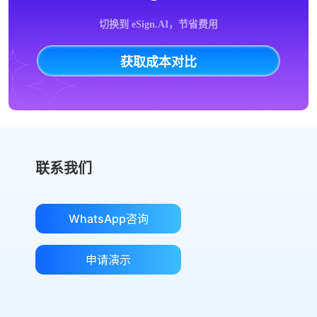
切换到 eSign.AI，节省费用
获取成本对比
联系我们
WhatsApp咨询
申请演示