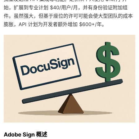
始，扩展到专业计划 $40/用户/月，并有身份验证附加组
件。虽然强大，但基于座位的许可可能会使大型团队的成本
膨胀，API 计划为开发者额外增加 $600+/年。
Adobe Sign 概述