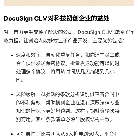
DocuSign CLM对科技初创企业的益处
对于自力更生或种子阶段的公司，DocuSign CLM 减轻了行
政负担，让创始人能够专注于产品开发。主要优势包括：
速度和效率
：自动化重复任务，如向潜在员工或
合作伙伴发送保密协议。批量发送功能可以同时
处理多个协议，将周转时间从几天缩短到几小
时。
风险缓解
：AI驱动的条款分析识别供应商合同中
的不利条款，帮助初创企业在没有深厚法律专业
知识的情况下更好地谈判。这在早期融资轮次特
别有用，其中条款清单必须与股权结构一致。
可扩展性
：随着团队从5人扩展到50人，平台在