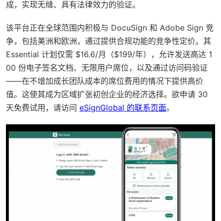
成，实现无缝、具有法律效力的验证。
该平台正在全球范围内积极与 DocuSign 和 Adobe Sign 竞
争，包括美洲和欧洲，通过提供合规功能的竞争性定价。其
Essential 计划仅需 $16.6/月（$199/年），允许发送高达 1
00 份电子签名文档、无限用户席位，以及通过访问码验证
——在不增加成长团队成本的席位费用的情况下提供高价
值。这使其成为区域扩张初创企业的经济选择。欲申请 30
天免费试用，请访问
eSignGlobal 的联系页面
。