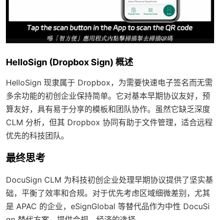
HelloSign (Dropbox Sign) 概述
HelloSign 现隶属于 Dropbox，为需要快速电子签名而无需
多余功能的初创企业保持简单。它对基本早期协议友好，预
算友好，具有易于分享的模板和团队协作。虽然它缺乏深度
CLM 分析，但其 Dropbox 协同有助于文件管理，适合远程
优先的科技团队。
最终思考
DocuSign CLM 为科技初创企业处理早期协议提供了坚实基
础，平衡了效率和合规。对于优先考虑区域细微差别，尤其
是 APAC 的企业，eSignGlobal 等替代品作为中性 DocuSi
gn 替代方案，提供合规、经济的选择。