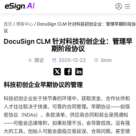
首页
/
博客中心
/
DocuSign CLM 针对科技初创企业：管理早期阶段协
议
DocuSign CLM 针对科技初创企业：管理早
期阶段协议
顺访
2025-12-22
3min
科技初创企业早期协议的管理
科技初创企业处于快节奏的环境中，获取资金、合作伙伴和
人才往往取决于快速、可靠的合同管理。早期协议——如保
密协议（NDAs）、条款清单、供应商合同和就业录用通知
——可能会迅速堆积，如果处理不当，会导致低效。没有强
大的工具，创始人可能会面临交易延误、合规问题，甚至错