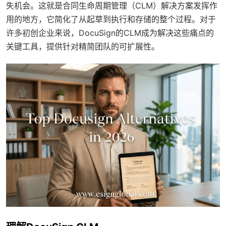
失机会。这就是合同生命周期管理（CLM）解决方案发挥作
用的地方，它简化了从起草到执行和存储的整个过程。对于
许多初创企业来说，DocuSign的CLM成为解决这些痛点的
关键工具，提供针对精简团队的可扩展性。