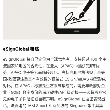
eSignGlobal 概述
eSignGlobal 将自己定位为全球竞争者，支持超过 100 个主
流国家和地区的合规性，在亚太（APAC）地区特别有优
势。APAC 电子签名面临碎片化、高标准和严格法规，与美
国/欧盟更注重基本有效性的框架式 ESIGN/eIDAS 模型形成
对比。在 APAC，标准是生态系统集成的，需要与政府对企
业（G2B）数字身份的深度硬件/API 级对接——远超西方常
见的电子邮件验证或自我声明。eSignGlobal 在这里表现出
色，与香港的 iAM Smart 和新加坡的 Singpass 等工具集