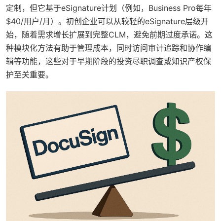
定制，但它基于eSignature计划（例如，Business Pro每年
$40/用户/月）。初创企业可以从较轻的eSignature层级开
始，随着需求增长扩展到完整CLM，避免前期过度承诺。这
种模块化方法有助于管理成本，同时访问审计追踪和协作编
辑等功能，这些对于早期阶段的投资尽职调查或知识产权保
护至关重要。