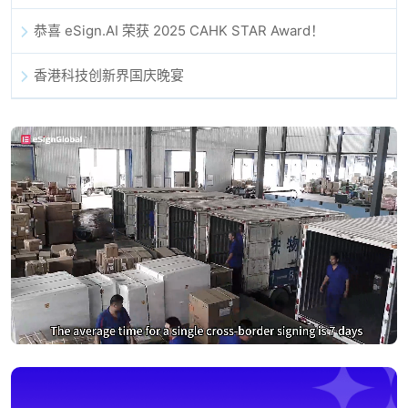
恭喜 eSign.AI 荣获 2025 CAHK STAR Award！
香港科技创新界国庆晚宴