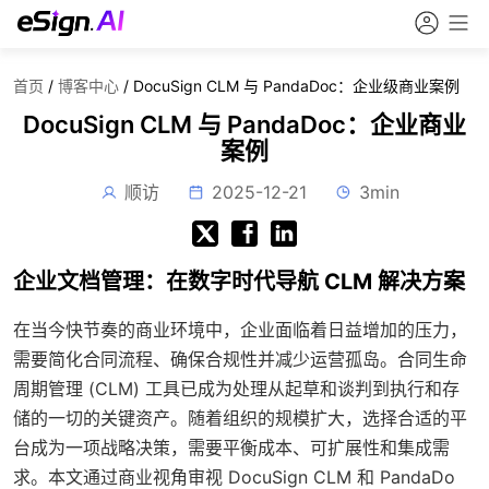
首页
/
博客中心
/
DocuSign CLM 与 PandaDoc：企业级商业案例
DocuSign CLM 与 PandaDoc：企业商业
案例
顺访
2025-12-21
3min
企业文档管理：在数字时代导航 CLM 解决方案
在当今快节奏的商业环境中，企业面临着日益增加的压力，
需要简化合同流程、确保合规性并减少运营孤岛。合同生命
周期管理 (CLM) 工具已成为处理从起草和谈判到执行和存
储的一切的关键资产。随着组织的规模扩大，选择合适的平
台成为一项战略决策，需要平衡成本、可扩展性和集成需
求。本文通过商业视角审视 DocuSign CLM 和 PandaDo