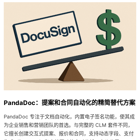
PandaDoc：提案和合同自动化的精简替代方案
PandaDoc 专注于文档自动化，内置电子签名功能，使其成
为企业销售和营销团队的首选。与完整的 CLM 套件不同，
它擅长创建交互式提案、报价和合同，支持动态字段、支付