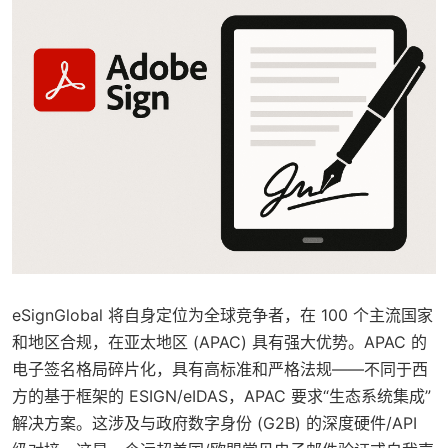
eSignGlobal 将自身定位为全球竞争者，在 100 个主流国家
和地区合规，在亚太地区 (APAC) 具有强大优势。APAC 的
电子签名格局碎片化，具有高标准和严格法规——不同于西
方的基于框架的 ESIGN/eIDAS，APAC 要求“生态系统集成”
解决方案。这涉及与政府数字身份 (G2B) 的深度硬件/API