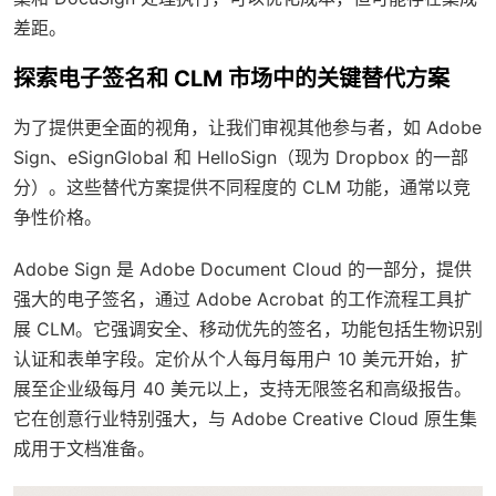
差距。
探索电子签名和 CLM 市场中的关键替代方案
为了提供更全面的视角，让我们审视其他参与者，如 Adobe
Sign、eSignGlobal 和 HelloSign（现为 Dropbox 的一部
分）。这些替代方案提供不同程度的 CLM 功能，通常以竞
争性价格。
Adobe Sign 是 Adobe Document Cloud 的一部分，提供
强大的电子签名，通过 Adobe Acrobat 的工作流程工具扩
展 CLM。它强调安全、移动优先的签名，功能包括生物识别
认证和表单字段。定价从个人每月每用户 10 美元开始，扩
展至企业级每月 40 美元以上，支持无限签名和高级报告。
它在创意行业特别强大，与 Adobe Creative Cloud 原生集
成用于文档准备。