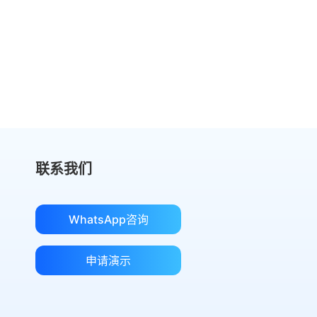
切换到 eSign.AI，节省费用
获取成本对比
联系我们
WhatsApp咨询
申请演示