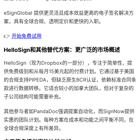
eSignGlobal
提供更灵活且成本效益更高的电子签名解决方
案，具有
全球合规
、透明定价和更快的入职。
👉
开始免费试用
HelloSign和其他替代方案：更广泛的市场概述
HelloSign（现为Dropbox的一部分），专注于简单性，提
供免费级别和从每月15美元起的付费计划。它通过基于美国
的合规支持PIPEDA，但缺乏原生BCR认证，依赖标准合同条
款进行数据转移。它适合较小的加拿大团队，但对于复杂的
子公司结构可能需要补充。
其他参与者如PandaDoc强调提案自动化，而SignNow提供
实惠的团队计划。每种方案在成本和功能之间平衡不同，在
全球合规深度上有所差异。