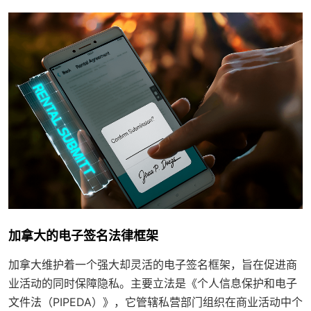
加拿大的电子签名法律框架
加拿大维护着一个强大却灵活的电子签名框架，旨在促进商
业活动的同时保障隐私。主要立法是《个人信息保护和电子
文件法（PIPEDA）》，它管辖私营部门组织在商业活动中个