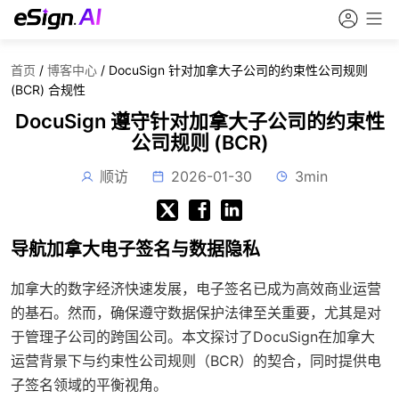
首页
/
博客中心
/
DocuSign 针对加拿大子公司的约束性公司规则
(BCR) 合规性
DocuSign 遵守针对加拿大子公司的约束性
公司规则 (BCR)
顺访
2026-01-30
3min
导航加拿大电子签名与数据隐私
加拿大的数字经济快速发展，电子签名已成为高效商业运营
的基石。然而，确保遵守数据保护法律至关重要，尤其是对
于管理子公司的跨国公司。本文探讨了DocuSign在加拿大
运营背景下与约束性公司规则（BCR）的契合，同时提供电
子签名领域的平衡视角。