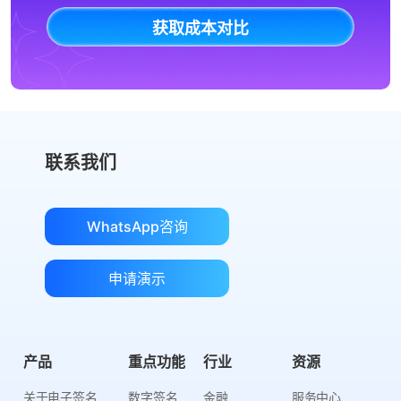
获取成本对比
联系我们
WhatsApp咨询
申请演示
产品
重点功能
行业
资源
关于电子签名
数字签名
金融
服务中心