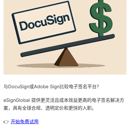
与DocuSign或Adobe Sign比较电子签名平台？
eSignGlobal
提供更灵活且成本效益更高的电子签名解决方
案，具有
全球合规
、透明定价和更快的入职。
👉
开始免费试用