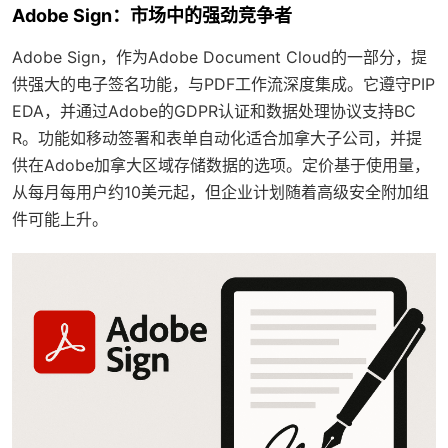
Adobe Sign：市场中的强劲竞争者
Adobe Sign，作为Adobe Document Cloud的一部分，提
供强大的电子签名功能，与PDF工作流深度集成。它遵守PIP
EDA，并通过Adobe的GDPR认证和数据处理协议支持BC
R。功能如移动签署和表单自动化适合加拿大子公司，并提
供在Adobe加拿大区域存储数据的选项。定价基于使用量，
从每月每用户约10美元起，但企业计划随着高级安全附加组
件可能上升。