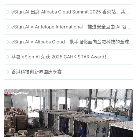
eSign.AI 出席 Alibaba Cloud Summit 2025 香港站，共同探讨 AI 驱动的云创新与数字信任未来
eSign.AI × Antelope International｜推进安全且由 AI 驱动的数字化工作流
eSign.AI × Alibaba Cloud｜携手强化面向金融科技的全球数字信任
恭喜 eSign.AI 荣获 2025 CAHK STAR Award！
香港科技创新界国庆晚宴