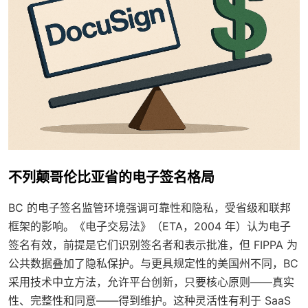
不列颠哥伦比亚省的电子签名格局
BC 的电子签名监管环境强调可靠性和隐私，受省级和联邦
框架的影响。《电子交易法》（ETA，2004 年）认为电子
签名有效，前提是它们识别签名者和表示批准，但 FIPPA 为
公共数据叠加了隐私保护。与更具规定性的美国州不同，BC
采用技术中立方法，允许平台创新，只要核心原则——真实
性、完整性和同意——得到维护。这种灵活性有利于 SaaS