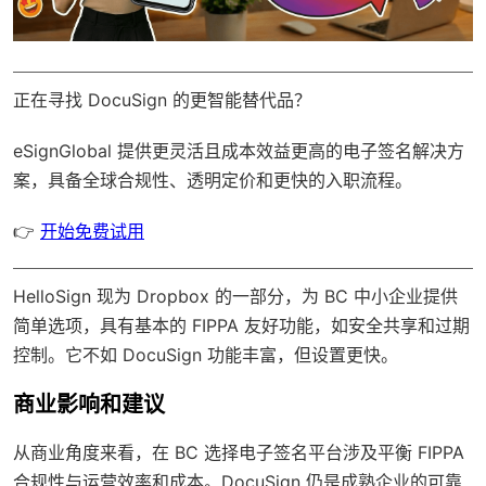
正在寻找 DocuSign 的更智能替代品？
eSignGlobal
提供更灵活且成本效益更高的电子签名解决方
案，具备
全球合规性
、透明定价和更快的入职流程。
👉
开始免费试用
HelloSign 现为 Dropbox 的一部分，为 BC 中小企业提供
简单选项，具有基本的 FIPPA 友好功能，如安全共享和过期
控制。它不如 DocuSign 功能丰富，但设置更快。
商业影响和建议
从商业角度来看，在 BC 选择电子签名平台涉及平衡 FIPPA
合规性与运营效率和成本。DocuSign 仍是成熟企业的可靠