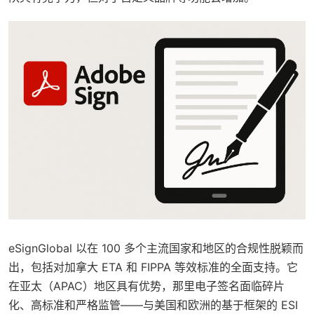
eSignGlobal 以在 100 多个主流国家和地区的合规性脱颖而
出，包括对加拿大 ETA 和 FIPPA 等效标准的全面支持。它
在亚太（APAC）地区具有优势，那里电子签名面临碎片
化、高标准和严格监管——与美国和欧洲的基于框架的 ESI