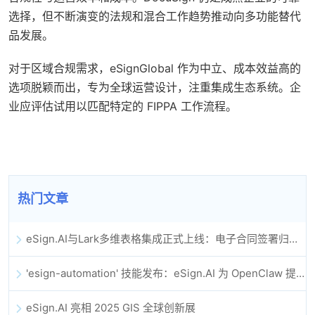
选择，但不断演变的法规和混合工作趋势推动向多功能替代
品发展。
对于区域合规需求，eSignGlobal 作为中立、成本效益高的
选项脱颖而出，专为全球运营设计，注重集成生态系统。企
业应评估试用以匹配特定的 FIPPA 工作流程。
热门文章
eSign.AI与Lark多维表格集成正式上线：电子合同签署归档全程自动化
'esign-automation' 技能发布：eSign.AI 为 OpenClaw 提供自动化电子签名能力
eSign.AI 亮相 2025 GIS 全球创新展