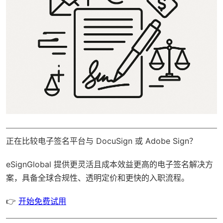
正在比较电子签名平台与 DocuSign 或 Adobe Sign？
eSignGlobal
提供更灵活且成本效益更高的电子签名解决方
案，具备
全球合规性
、透明定价和更快的入职流程。
👉
开始免费试用