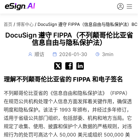
首页
/
博客中心
/
DocuSign 遵守 FIPPA（信息自由与隐私保护法）BC
DocuSign 遵守 FIPPA（不列颠哥伦比亚省
信息自由与隐私保护法）
顺访
2026-01-30
3min
理解不列颠哥伦比亚省的 FIPPA 和电子签名
不列颠哥伦比亚省的《信息自由和隐私保护法》（FIPPA）
在规范公共机构处理个人信息方面发挥着关键作用，确保透
明度和隐私保护。该法于 1993 年颁布，并经过多年修订，
适用于省级公共部门组织，包括部委、机构和地方当局。它
规定了收集、使用、披露和保护个人数据的严格规则，对违
规行为的处罚可高达个人 50,000 美元或组织 500,000 美