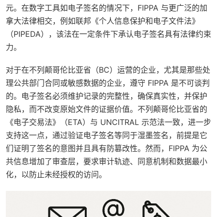
元。在数字工具如电子签名的情况下，FIPPA 与更广泛的加
拿大法律相交，例如联邦《个人信息保护和电子文件法》
（PIPEDA），该法在一定条件下承认电子签名具有法律约束
力。
对于在不列颠哥伦比亚省（BC）运营的企业，尤其是那些处
理公共部门合同或敏感数据的企业，遵守 FIPPA 是不可谈判
的。电子签名必须维护记录的完整性，确保真实性，并保护
隐私，而不改变原始文件的证据价值。不列颠哥伦比亚省的
《电子交易法》（ETA）与 UNCITRAL 示范法一致，进一步
支持这一点，通过验证电子签名等同于湿墨签名，前提是它
们证明了签名的意图并且具有防篡改性。然而，FIPPA 为公
共信息增加了审查层，要求审计轨迹、同意机制和数据最小
化，以防止未经授权的访问。