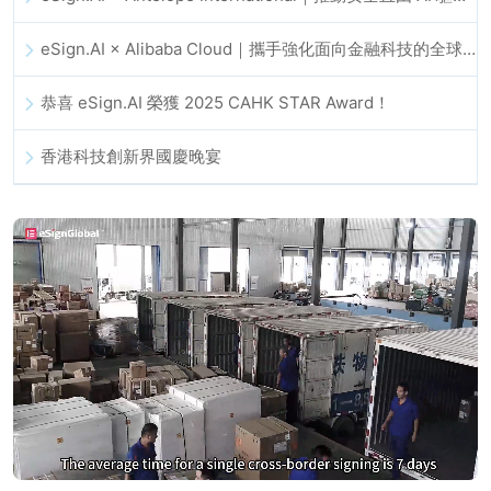
eSign.AI × Alibaba Cloud｜攜手強化面向金融科技的全球數位信任
恭喜 eSign.AI 榮獲 2025 CAHK STAR Award！
香港科技創新界國慶晚宴