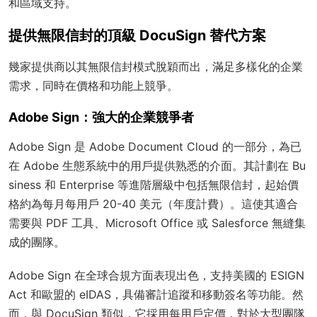
和區域支持。
提供無限信封的頂級 DocuSign 替代方案
幾家提供商以其無限信封模式脫穎而出，滿足多樣化的企業
需求，同時在價格和功能上競爭。
Adobe Sign：強大的企業競爭者
Adobe Sign 是 Adobe Document Cloud 的一部分，為已
在 Adobe 生態系統中的用戶提供熟悉的介面。其計劃在 Bu
siness 和 Enterprise 等進階層級中包括無限信封，起始價
格約為每月每用戶 20-40 美元（年度計費）。這使其適合
需要與 PDF 工具、Microsoft Office 或 Salesforce 無縫集
成的團隊。
Adobe Sign 在全球合規方面表現出色，支持美國的 ESIGN
Act 和歐盟的 eIDAS，具備審計追蹤和移動簽名等功能。然
而，與 DocuSign 類似，它採用每用戶定價，對於大型團隊