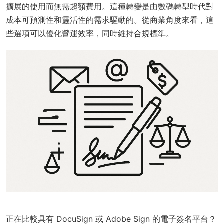
擴展的使用而無需超額費用。這種轉變是由數碼轉型時代對
成本可預測性和靈活性的需求驅動的。從商業角度來看，這
些選項可以優化營運效率，同時維持合規標準。
正在比較具有 DocuSign 或 Adobe Sign 的電子簽名平台？