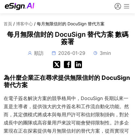
首頁
/
博客中心
/
每月無限信封的 DocuSign 替代方案
每月無限信封的 DocuSign 替代方案 數碼
簽署
順訪
2026-01-29
3min
為什麼企業正在尋求提供無限信封的 DocuSign
替代方案
在電子簽名解決方案的競爭格局中，DocuSign 長期以來一
直是主導者，提供強大的文件簽名和工作流自動化功能。然
而，其定價模式將成本與每用戶許可和信封限制掛鉤，對於
成長中的團隊或高容量用戶來說可能會變得限制性。許多企
業現在正在探索提供每月無限信封的替代方案，從而實現可