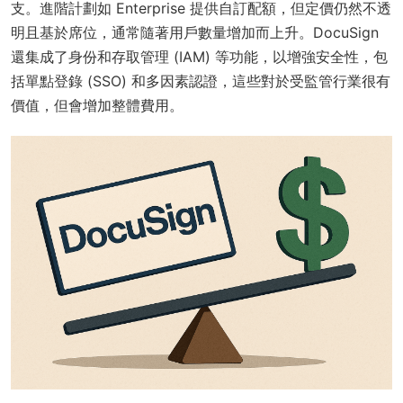
支。進階計劃如 Enterprise 提供自訂配額，但定價仍然不透
明且基於席位，通常隨著用戶數量增加而上升。DocuSign
還集成了身份和存取管理 (IAM) 等功能，以增強安全性，包
括單點登錄 (SSO) 和多因素認證，這些對於受監管行業很有
價值，但會增加整體費用。