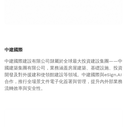
中建國際
中建國際建設有限公司隸屬於全球最大投資建設集團——中
國建築集團有限公司，業務涵蓋房屋建築、基礎設施、投資
開發及對外援建和使領館建設等領域。中建國際與eSign.AI
合作，推行全場景文件電子化簽署與管理，提升內外部業務
流轉效率與安全性。