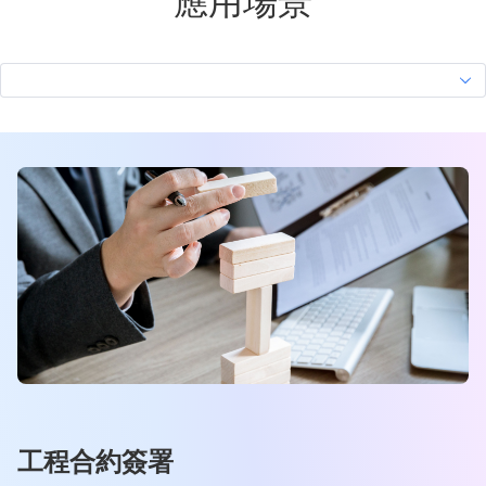
應用場景
工程合約簽署