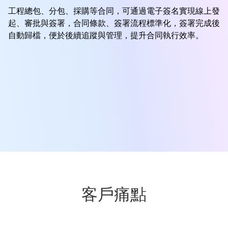
工程總包、分包、採購等合同，可通過電子簽名實現線上發
起、審批與簽署，合同條款、簽署流程標準化，簽署完成後
自動歸檔，便於後續追蹤與管理，提升合同執行效率。
客戶痛點