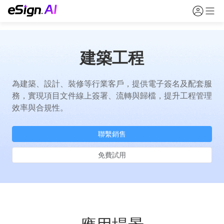
建築工程
為建築、設計、裝修等行業客戶，提供電子簽名及配套服
務，實現項目文件線上簽署、流轉與歸檔，提升工程管理
效率與合規性。
聯繫銷售
免費試用