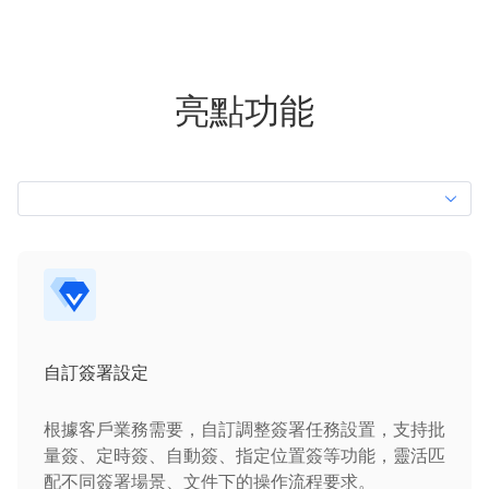
亮點功能
自訂簽署設定
根據客戶業務需要，自訂調整簽署任務設置，支持批
量簽、定時簽、自動簽、指定位置簽等功能，靈活匹
配不同簽署場景、文件下的操作流程要求。