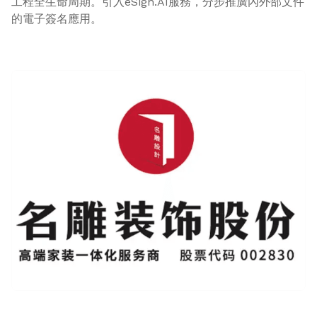
工程全生命周期。引入eSign.AI服務，分步推廣內外部文件
的電子簽名應用。