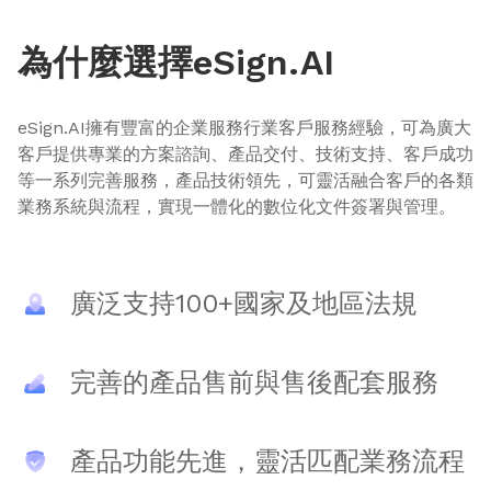
為什麼選擇eSign.AI
eSign.AI擁有豐富的企業服務行業客戶服務經驗，可為廣大
客戶提供專業的方案諮詢、產品交付、技術支持、客戶成功
等一系列完善服務，產品技術領先，可靈活融合客戶的各類
業務系統與流程，實現一體化的數位化文件簽署與管理。
廣泛支持100+國家及地區法規
完善的產品售前與售後配套服務
產品功能先進，靈活匹配業務流程