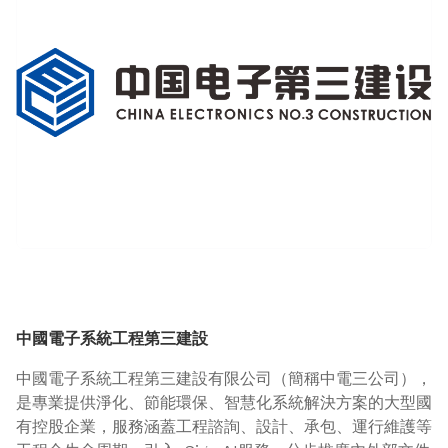
中國電子系統工程第三建設
中國電子系統工程第三建設有限公司（簡稱中電三公司），
是專業提供淨化、節能環保、智慧化系統解決方案的大型國
有控股企業，服務涵蓋工程諮詢、設計、承包、運行維護等