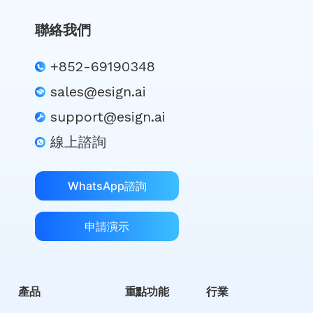
聯絡我們
+852-69190348
sales@esign.ai
support@esign.ai
線上諮詢
WhatsApp諮詢
申請演示
產品
重點功能
行業