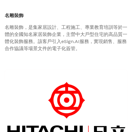
名雕裝飾
名雕裝飾，是集家居設計、工程施工、專業教育培訓等於一
體的全國知名家居裝飾企業，主營中大戶型住宅的高品質一
體化裝飾服務。該客戶引入eSign.AI服務，實現銷售、服務
合作協議等場景文件的電子化簽管。