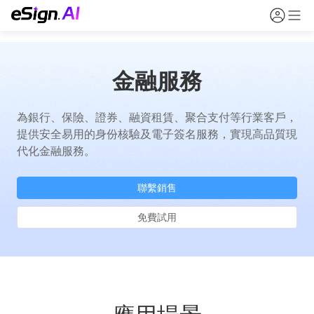
金融服務
為銀行、保險、證券、融資租賃、聚合支付等行業客戶，
提供安全易用的身份核驗及電子簽名服務，實現高品質現
代化金融服務。
聯繫銷售
免費試用