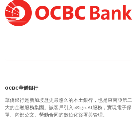
OCBC華僑銀行
華僑銀行是新加坡歷史最悠久的本土銀行，也是東南亞第二
大的金融服務集團。該客戶引入eSign.AI服務，實現電子保
單、內部公文、勞動合同的數位化簽署與管理。