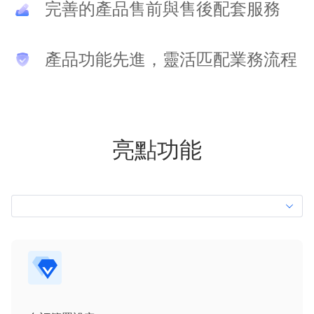
完善的產品售前與售後配套服務
產品功能先進，靈活匹配業務流程
亮點功能