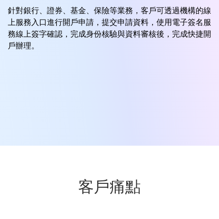
針對銀行、證券、基金、保險等業務，客戶可透過機構的線
上服務入口進行開戶申請，提交申請資料，使用電子簽名服
務線上簽字確認，完成身份核驗與資料審核後，完成快捷開
戶辦理。
客戶痛點