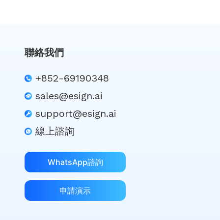
聯絡我們
+852-69190348
sales@esign.ai
support@esign.ai
線上諮詢
WhatsApp諮詢
申請演示