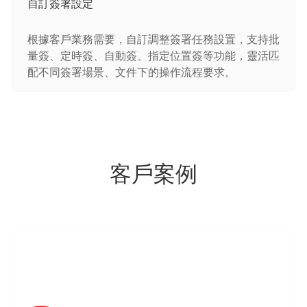
自訂簽署設定
根據客戶業務需要，自訂調整簽署任務設置，支持批
量簽、定時簽、自動簽、指定位置簽等功能，靈活匹
配不同簽署場景、文件下的操作流程要求。
客戶案例