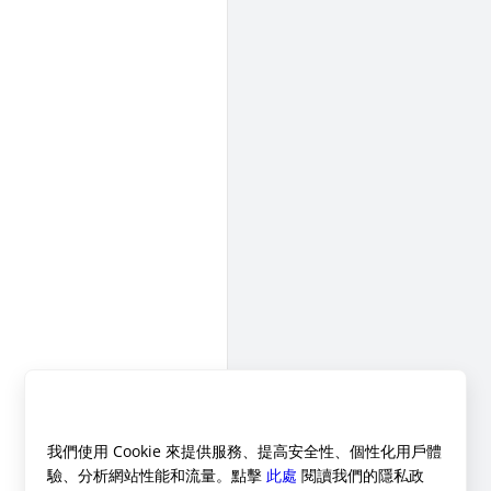
我們使用 Cookie 來提供服務、提高安全性、個性化用戶體
驗、分析網站性能和流量。點擊
此處
閱讀我們的隱私政