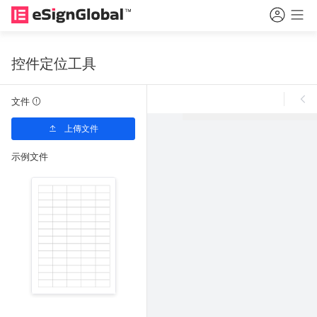
控件定位工具
文件
上傳文件
示例文件