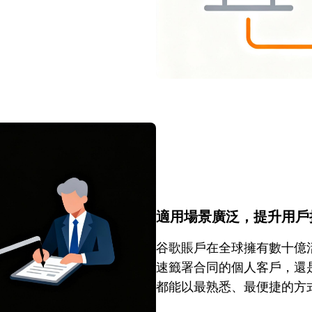
適用場景廣泛，提升用戶
谷歌賬戶在全球擁有數十億
速籤署合同的個人客戶，還是使
都能以最熟悉、最便捷的方