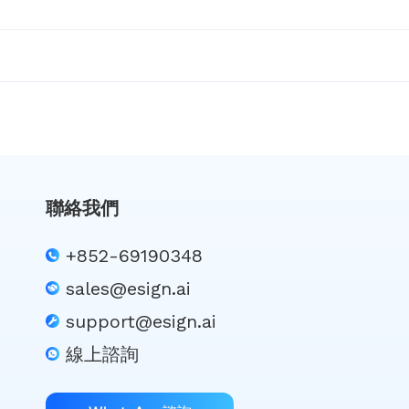
聯絡我們
+852-69190348
sales@esign.ai
support@esign.ai
線上諮詢