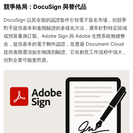
競爭格局：DocuSign 與替代品
DocuSign 以其全面的認證套件引領電子簽名市場，但競爭
對手提供基本和進階驗證的多樣化方法，通常針對特定區域
或預算量身訂製。Adobe Sign 與 Adobe 生態系統無縫整
合，提供基本的電子郵件認證，並透過 Document Cloud
提供進階選項如生物識別驗證。它在創意工作流程中強大，
但對企業可能更昂貴。