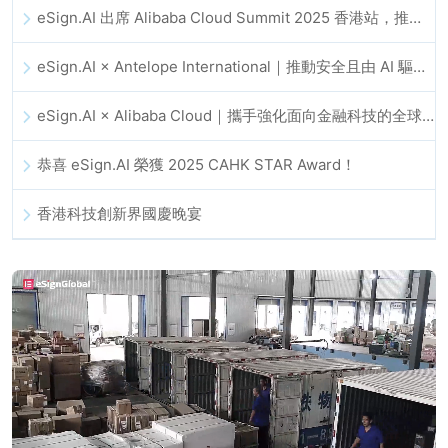
eSign.AI 出席 Alibaba Cloud Summit 2025 香港站，推動 AI 驅動的雲端創新與數位信任發展
eSign.AI × Antelope International｜推動安全且由 AI 驅動的數位化工作流程
eSign.AI × Alibaba Cloud｜攜手強化面向金融科技的全球數位信任
恭喜 eSign.AI 榮獲 2025 CAHK STAR Award！
香港科技創新界國慶晚宴