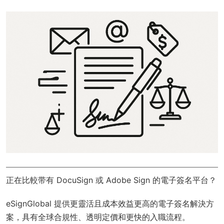
正在比較带有 DocuSign 或 Adobe Sign 的電子簽名平台？
eSignGlobal
提供更靈活且成本效益更高的電子簽名解決方
案，具有
全球合規性
、透明定價和更快的入職流程。