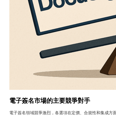
電子簽名市場的主要競爭對手
電子簽名領域競爭激烈，各選項在定價、合規性和集成方面各異