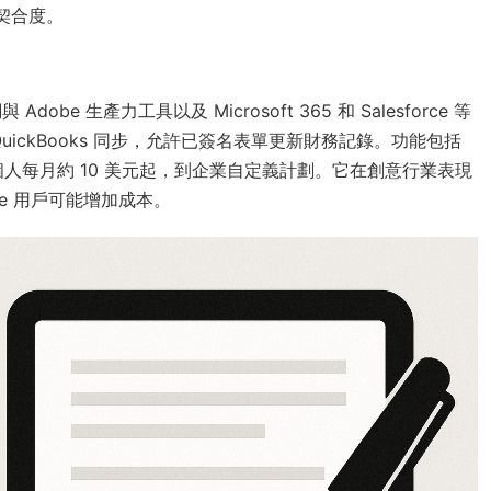
步的契合度。
與 Adobe 生產力工具以及 Microsoft 365 和 Salesforce 等
 QuickBooks 同步，允許已簽名表單更新財務記錄。功能包括
人每月約 10 美元起，到企業自定義計劃。它在創意行業表現
be 用戶可能增加成本。