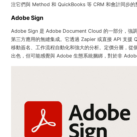
注它們與 Method 和 QuickBooks 等 CRM 和會計同
Adobe Sign
Adobe Sign 是 Adobe Document Cloud 的一部分，強調
第三方應用的無縫集成。它透過 Zapier 或直接 API 支援
移動簽名、工作流程自動化和強大的分析。定價分層，從個
出色，但可能感覺與 Adobe 生態系統捆綁，對於非 Ado