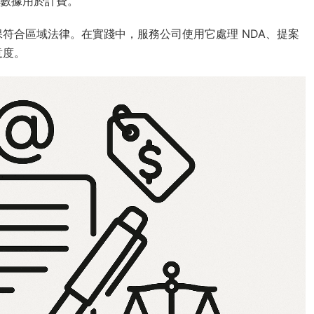
收同步數據用於計費。
符合區域法律。在實踐中，服務公司使用它處理 NDA、提案
意度。