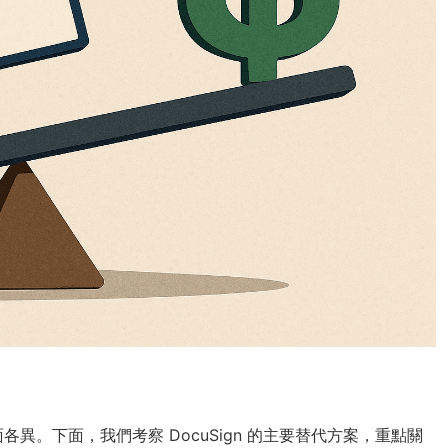
。下面，我們考察 DocuSign 的主要替代方案，重點關