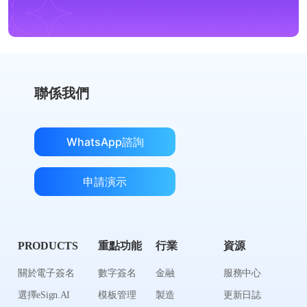
聯係我們
WhatsApp諮詢
申請演示
PRODUCTS
重點功能
行業
資源
關於電子簽名
數字簽名
金融
服務中心
選擇eSign.AI
模板管理
製造
更新日誌