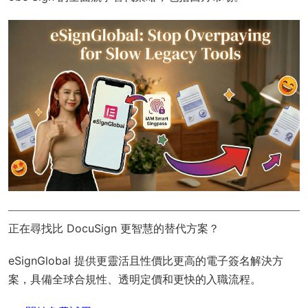
正在尋找比 DocuSign 更智慧的替代方案？
eSignGlobal
提供更靈活且性價比更高的電子簽名解決方
案，具備
全球合規性
、透明定價和更快的入職流程。