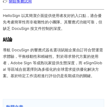
👉
開始免費試用
HelloSign 以其簡潔介面提供使用者友好的入口點，適合優
先考慮簡單性而非複雜性的小團隊。其響應式功能可靠，但
缺乏 DocuSign 按文件控制的深度。
結論
導航 DocuSign 的響應式簽名選項賦能企業自訂符合營運需
求體驗，平衡移動性和精確性。對於尋求替代方案的使用
者，Adobe Sign 等成熟玩家提供生態深度，而 eSignGlob
al 等區域合規選擇則為多樣化的全球需求提供優化解決方
案。基於特定工作流程進行評估仍是長期成功的關鍵。