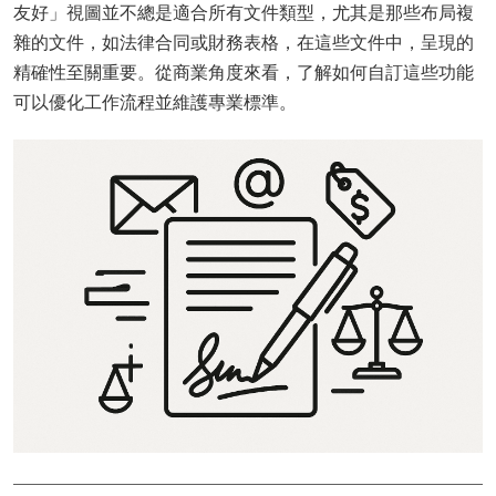
友好」視圖並不總是適合所有文件類型，尤其是那些布局複
雜的文件，如法律合同或財務表格，在這些文件中，呈現的
精確性至關重要。從商業角度來看，了解如何自訂這些功能
可以優化工作流程並維護專業標準。