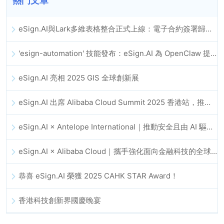
熱門文章
eSign.AI與Lark多維表格整合正式上線：電子合約簽署歸檔全程自動化
'esign-automation' 技能發布：eSign.AI 為 OpenClaw 提供自動化電子簽名能力
eSign.AI 亮相 2025 GIS 全球創新展
eSign.AI 出席 Alibaba Cloud Summit 2025 香港站，推動 AI 驅動的雲端創新與數位信任發展
eSign.AI × Antelope International｜推動安全且由 AI 驅動的數位化工作流程
eSign.AI × Alibaba Cloud｜攜手強化面向金融科技的全球數位信任
恭喜 eSign.AI 榮獲 2025 CAHK STAR Award！
香港科技創新界國慶晚宴