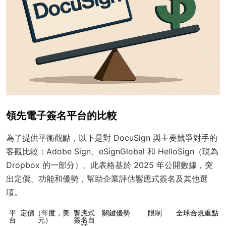
領先電子簽名平台的比較
為了提供平衡觀點，以下是對 DocuSign 與主要競爭對手的
客觀比較：Adobe Sign、eSignGlobal 和 HelloSign（現為
Dropbox 的一部分）。此表格基於 2025 年公開數據，突
出定價、功能和優勢，幫助企業評估響應式簽名及其他選
項。
平
定價（年度，美
響應式
關鍵優勢
限制
全球合規重點
台
元）
簽名自