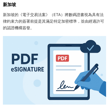
新加坡
新加坡的《電子交易法案》（ETA）將數碼證書視為具有法
律約束力的簽署前提是其滿足特定加密標準，並由經過許可
的認證機構簽發。