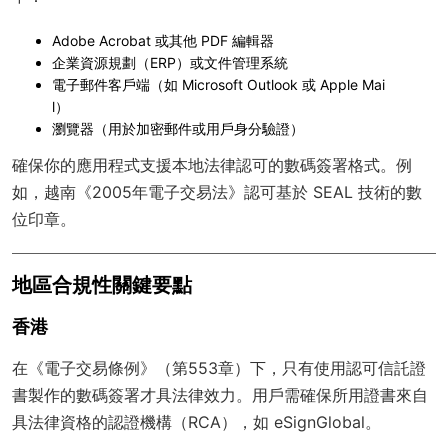
Adobe Acrobat 或其他 PDF 編輯器
企業資源規劃（ERP）或文件管理系統
電子郵件客戶端（如 Microsoft Outlook 或 Apple Mai
l）
瀏覽器（用於加密郵件或用戶身分驗證）
確保你的應用程式支援本地法律認可的數碼簽署格式。例
如，越南《2005年電子交易法》認可基於 SEAL 技術的數
位印章。
地區合規性關鍵要點
香港
在《電子交易條例》（第553章）下，只有使用認可信託證
書製作的數碼簽署才具法律效力。用戶需確保所用證書來自
具法律資格的認證機構（RCA），如 eSignGlobal。