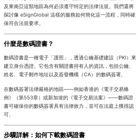
及東南亞這類地區為何必須遵守特定的法律法規。我們還將
探討像 eSignGlobal 這樣的服務如何簡化這一流程，同時確
保符合法規要求。
什麼是數碼證書？
數碼證書是一種電子「護照」，透過公鑰基礎建設（PKI）來
建立身分憑證。它包含有關證書持有人的資訊，包括公鑰、
姓名、電子郵件地址以及簽發機構（CA）的數碼簽署。
在數碼簽署法律嚴格的地區——例如香港的《電子交易條
例》（第553章）或新加坡的《電子交易法案》——數碼證
書可確保你的數碼簽署具有法律效力，並可在法庭上獲得認
可。
步驟詳解：如何下載數碼證書