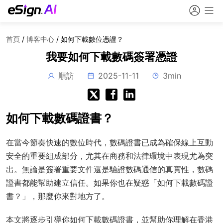
首頁
/
博客中心
/
如何下載數位憑證？
我要如何下載數碼簽署憑證
順訪
2025-11-11
3min
如何下載數碼證書？
在當今節奏快速的數位時代，數碼證書已成為確保線上互動
安全的重要組成部分，尤其在商務和法律環境中表現尤為突
出。無論是簽署重要文件還是驗證數碼通信的真實性，數碼
證書都能幫助建立信任。如果你也在疑惑「如何下載數碼證
書？」，那麼你來對地方了。
本文將逐步引導你如何下載數碼證書，並幫助你理解在香港