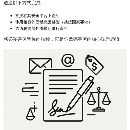
透過以下方式完成：
直接在其安全平台上產生
使用相容的硬體憑證裝置（某些國家要求）
透過瀏覽器外掛模組進行產生
務必妥善保管你的私鑰，它是你數碼簽署的核心認證憑證。