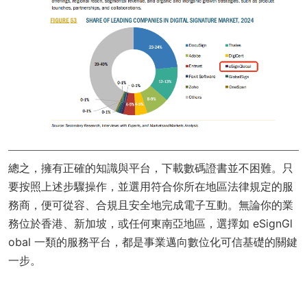
總之，擁有正確的知識與平台，下載數碼證書並不困難。只
要按照上述步驟操作，並選用符合你所在地區法律規定的服
務商，便可從容、合規且安全地完成電子互動。無論你的業
務位於香港、新加坡，或任何東南亞地區，選擇如 eSignGl
obal 一類的服務平台，都是事業邁向數位化可信基礎的關鍵
一步。