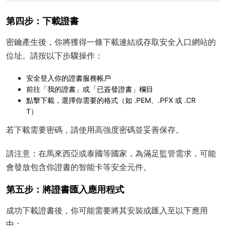
第四步：下載證書
密鑰產生後，你將獲得一條下載連結或存取安全入口網站的
位址。請按以下步驟操作：
安全登入你的證書服務帳戶
前往「我的證書」或「已簽發證書」欄目
點擊下載，選擇你需要的格式（如 .PEM、.PFX 或 .CR
T）
若下載需要密碼，請使用高強度密碼並妥善保存。
請注意：在馬來西亞或泰國等國家，為滿足監管需求，可能
會發放包含你證書的智能卡等安全元件。
第五步：將證書匯入應用程式
成功下載證書後，你可能需要將其安裝或匯入至以下應用
中：