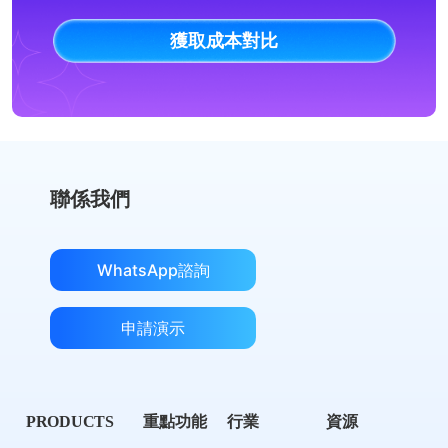
獲取成本對比
聯係我們
WhatsApp諮詢
申請演示
PRODUCTS
重點功能
行業
資源