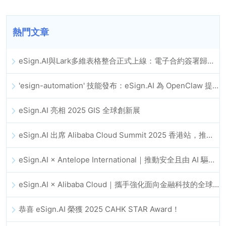
熱門文章
eSign.AI與Lark多維表格整合正式上線：電子合約簽署歸檔全程自動化
'esign-automation' 技能發布：eSign.AI 為 OpenClaw 提供自動化電子簽名能力
eSign.AI 亮相 2025 GIS 全球創新展
eSign.AI 出席 Alibaba Cloud Summit 2025 香港站，推動 AI 驅動的雲端創新與數位信任發展
eSign.AI × Antelope International｜推動安全且由 AI 驅動的數位化工作流程
eSign.AI × Alibaba Cloud｜攜手強化面向金融科技的全球數位信任
恭喜 eSign.AI 榮獲 2025 CAHK STAR Award！