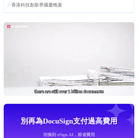
香港科技創新界國慶晚宴
別再為DocuSign支付過高費用
切換到 eSign.AI，節省費用