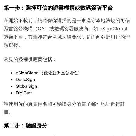
第一步：選擇可信的證書機構或數碼簽署平台
在開始下載前，請確保你選擇的是一家遵守本地法規的可信
證書簽發機構（CA）或數碼簽署服務商。如 eSignGlobal
這類平台，其業務符合區域法律要求，是面向亞洲用戶的理
想選擇。
常見的授權供應商包括：
eSignGlobal（優化亞洲區合規性）
DocuSign
GlobalSign
DigiCert
請使用你的真實姓名和可驗證身分的電子郵件地址進行註
冊。
第二步：驗證身分