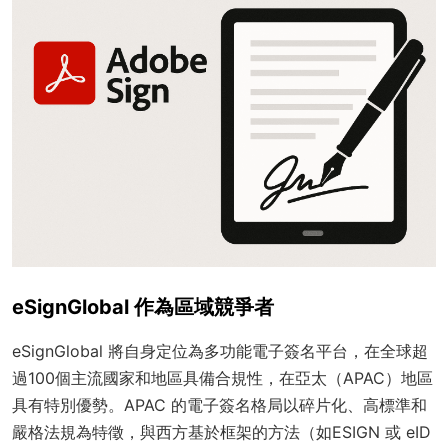
eSignGlobal 作為區域競爭者
eSignGlobal 將自身定位為多功能電子簽名平台，在全球超
過100個主流國家和地區具備合規性，在亞太（APAC）地區
具有特別優勢。APAC 的電子簽名格局以碎片化、高標準和
嚴格法規為特徵，與西方基於框架的方法（如ESIGN 或 eID