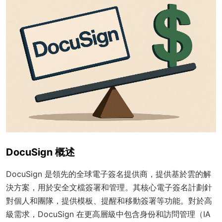
DocuSign 概述
DocuSign 是領先的全球電子簽名提供商，提供基於雲的解
決方案，用於安全文檔簽署和管理。其核心電子簽名計劃針
對個人和團隊，提供模板、提醒和移動簽署等功能。對於高
級需求，DocuSign 在更高層級中包含身份和訪問管理（IA