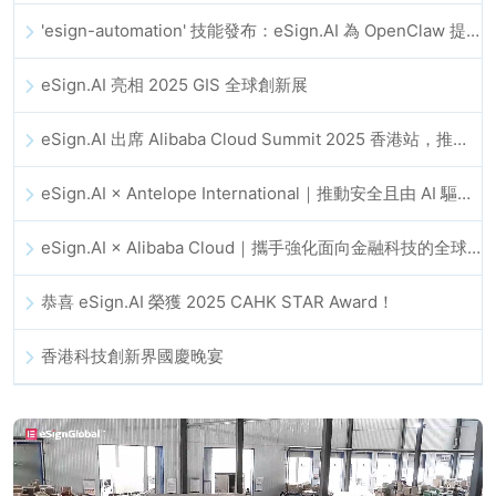
'esign-automation' 技能發布：eSign.AI 為 OpenClaw 提供自動化電子簽名能力
eSign.AI 亮相 2025 GIS 全球創新展
eSign.AI 出席 Alibaba Cloud Summit 2025 香港站，推動 AI 驅動的雲端創新與數位信任發展
eSign.AI × Antelope International｜推動安全且由 AI 驅動的數位化工作流程
eSign.AI × Alibaba Cloud｜攜手強化面向金融科技的全球數位信任
恭喜 eSign.AI 榮獲 2025 CAHK STAR Award！
香港科技創新界國慶晚宴