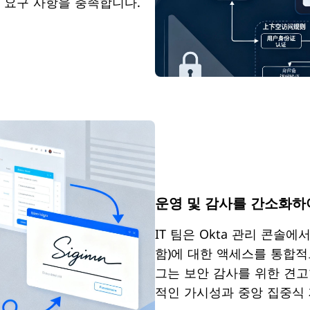
준수 요구 사항을 충족합니다.
운영 및 감사를 간소화하
IT 팀은 Okta 관리 콘솔
함)에 대한 액세스를 통합적
그는 보안 감사를 위한 견
적인 가시성과 중앙 집중식