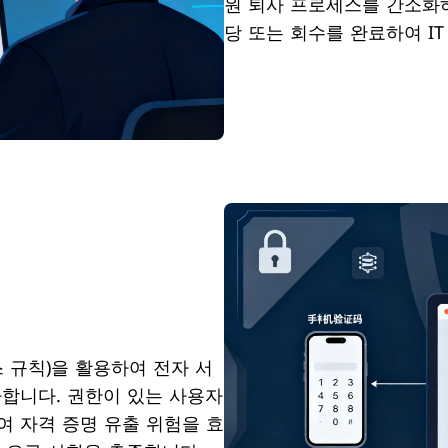
원 퇴사 프로세스를 간소화하
당 또는 회수를 완료하여 I
스 규칙)을 활용하여 전자 서
합니다. 권한이 있는 사용자
여 자격 증명 유출 위험을 효