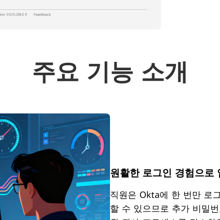
주요 기능 소개
원활한 로그인 경험으로 
직원은 Okta에 한 번만 
할 수 있으므로 추가 비밀번