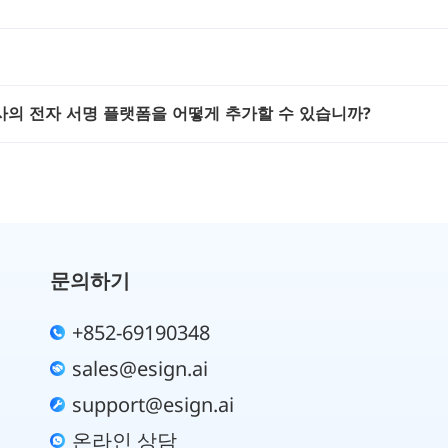
사의 전자 서명 플랫폼을 어떻게 추가할 수 있습니까?
문의하기
+852-69190348
sales@esign.ai
support@esign.ai
온라인 상담