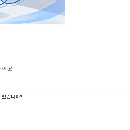
하세요.
이 있습니까?