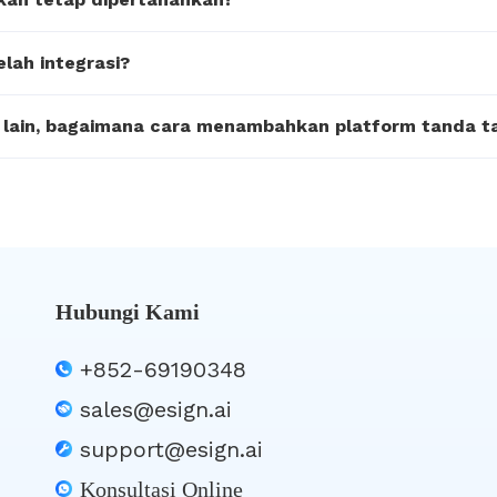
lah integrasi?
 lain, bagaimana cara menambahkan platform tanda t
Hubungi Kami
+852-69190348
sales@esign.ai
support@esign.ai
Konsultasi Online