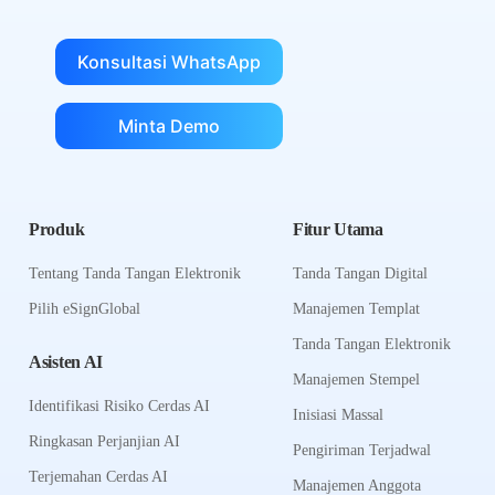
Konsultasi WhatsApp
Minta Demo
Produk
Fitur Utama
Tentang Tanda Tangan Elektronik
Tanda Tangan Digital
Pilih eSignGlobal
Manajemen Templat
Tanda Tangan Elektronik
Asisten AI
Manajemen Stempel
Identifikasi Risiko Cerdas AI
Inisiasi Massal
Ringkasan Perjanjian AI
Pengiriman Terjadwal
Terjemahan Cerdas AI
Manajemen Anggota