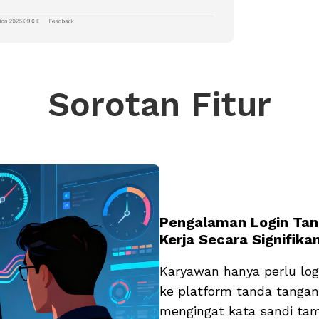
Sorotan Fitur
Pengalaman Login Tan
Kerja Secara Signifika
Karyawan hanya perlu log
ke platform tanda tangan 
mengingat kata sandi ta