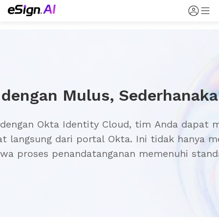
 dengan Okta Identity Cloud, tim Anda dapat 
 langsung dari portal Okta. Ini tidak hanya m
hwa proses penandatanganan memenuhi standa
sat.