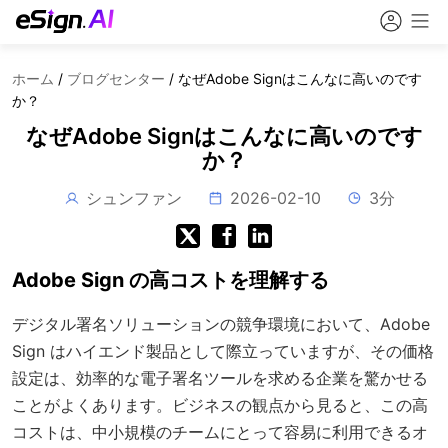
ホーム
/
ブログセンター
/
なぜAdobe Signはこんなに高いのです
か？
なぜAdobe Signはこんなに高いのです
か？
シュンファン
2026-02-10
3分
Adobe Sign の高コストを理解する
デジタル署名ソリューションの競争環境において、Adobe
Sign はハイエンド製品として際立っていますが、その価格
設定は、効率的な電子署名ツールを求める企業を驚かせる
ことがよくあります。ビジネスの観点から見ると、この高
コストは、中小規模のチームにとって容易に利用できるオ