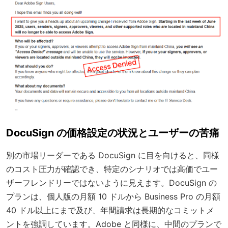
DocuSign の価格設定の状況とユーザーの苦痛
別の市場リーダーである DocuSign に目を向けると、同様
のコスト圧力が確認でき、特定のシナリオでは高価でユー
ザーフレンドリーではないように見えます。DocuSign の
プランは、個人版の月額 10 ドルから Business Pro の月額
40 ドル以上にまで及び、年間請求は長期的なコミットメ
ントを強調しています。Adobe と同様に、中間のプランで