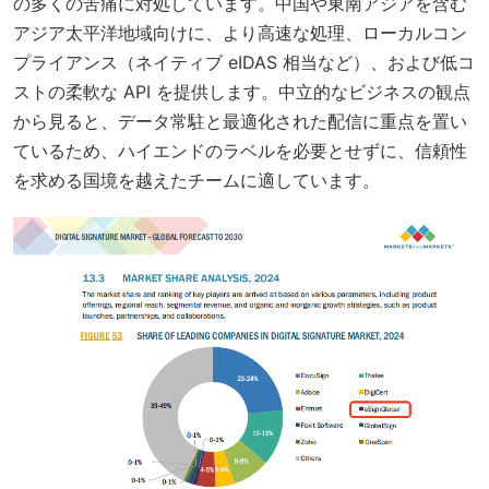
の多くの苦痛に対処しています。中国や東南アジアを含む
アジア太平洋地域向けに、より高速な処理、ローカルコン
プライアンス（ネイティブ eIDAS 相当など）、および低コ
ストの柔軟な API を提供します。中立的なビジネスの観点
から見ると、データ常駐と最適化された配信に重点を置い
ているため、ハイエンドのラベルを必要とせずに、信頼性
を求める国境を越えたチームに適しています。