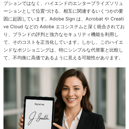
プションではなく、ハイエンドのエンタープライズソリュ
ーションとして位置づける、相互に関連するいくつかの要
因に起因しています。Adobe Sign は、Acrobat や Creati
ve Cloud などの Adobe エコシステムと深く統合されてお
り、ブランドの評判と強力なセキュリティ機能を利用し
て、そのコストを正当化しています。しかし、このハイエ
ンドなポジショニングは、特にシンプルな代替案と比較し
て、不均衡に高価であるように見える可能性があります。