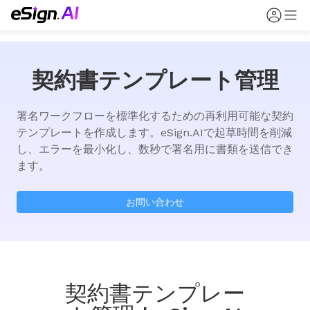
契約書テンプレート管理
署名ワークフローを標準化するための再利用可能な契約
テンプレートを作成します。eSign.AIで起草時間を削減
し、エラーを最小化し、数秒で署名用に書類を送信でき
ます。
お問い合わせ
契約書テンプレー