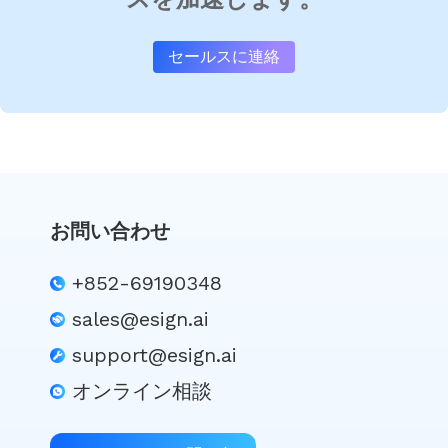
セールスに連絡
お問い合わせ
+852-69190348
sales@esign.ai
support@esign.ai
オンライン相談