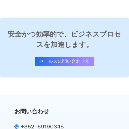
安全かつ効率的で、ビジネスプロセ
スを加速します。
セールスに問い合わせる
お問い合わせ
+852-69190348