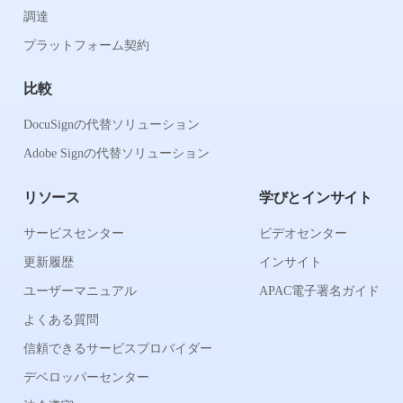
調達
プラットフォーム契約
比較
DocuSignの代替ソリューション
Adobe Signの代替ソリューション
リソース
学びとインサイト
サービスセンター
ビデオセンター
更新履歴
インサイト
ユーザーマニュアル
APAC電子署名ガイド
よくある質問
信頼できるサービスプロバイダー
デベロッパーセンター