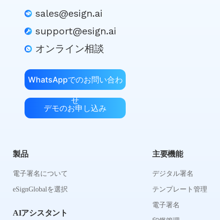
sales@esign.ai
support@esign.ai
オンライン相談
WhatsAppでのお問い合わ
せ
デモのお申し込み
製品
主要機能
電子署名について
デジタル署名
eSignGlobalを選択
テンプレート管理
電子署名
AIアシスタント