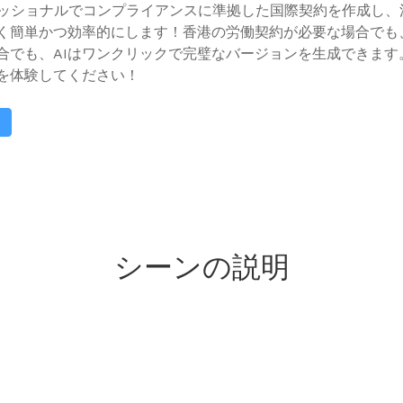
ェッショナルでコンプライアンスに準拠した国際契約を作成し、
く簡単かつ効率的にします！香港の労働契約が必要な場合でも
合でも、AIはワンクリックで完璧なバージョンを生成できます
を体験してください！
シーンの説明