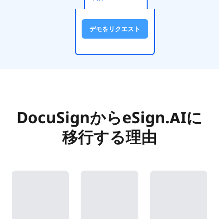
デモをリクエスト
DocuSignからeSign.AIに
移行する理由