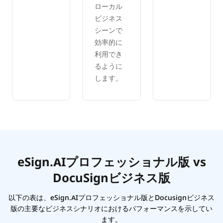
ローカル
ビジネス
シーンで
効率的に
利用でき
るように
します。
eSign.AIプロフェッショナル版 vs
DocuSignビジネス版
以下の表は、eSign.AIプロフェッショナル版とDocusignビジネス
版の主要なビジネスシナリオにおけるパフォーマンスを示してい
ます。