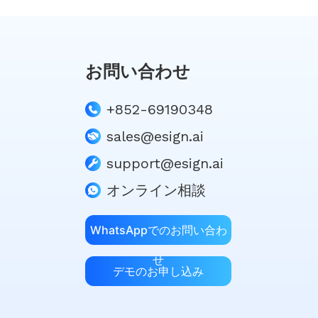
お問い合わせ
+852-69190348
sales@esign.ai
support@esign.ai
オンライン相談
WhatsAppでのお問い合わ
せ
デモのお申し込み