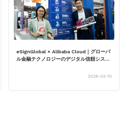
eSignGlobal × Alibaba Cloud｜グローバ
ル金融テクノロジーのデジタル信頼システ
ムを共同で強化
2026-02-10