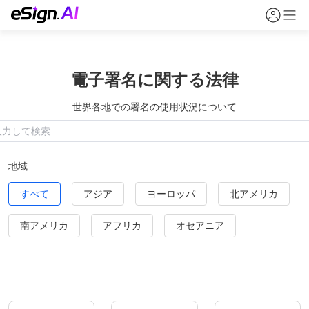
電子署名に関する法律
世界各地での署名の使用状況について
地域
すべて
アジア
ヨーロッパ
北アメリカ
南アメリカ
アフリカ
オセアニア