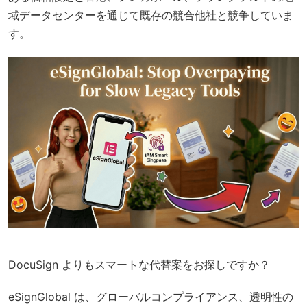
域データセンターを通じて既存の競合他社と競争していま
す。
DocuSign よりもスマートな代替案をお探しですか？
eSignGlobal
は、
グローバルコンプライアンス
、透明性の