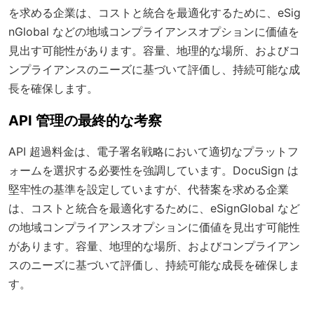
を求める企業は、コストと統合を最適化するために、eSig
nGlobal などの地域コンプライアンスオプションに価値を
見出す可能性があります。容量、地理的な場所、およびコ
ンプライアンスのニーズに基づいて評価し、持続可能な成
長を確保します。
API 管理の最終的な考察
API 超過料金は、電子署名戦略において適切なプラットフ
ォームを選択する必要性を強調しています。DocuSign は
堅牢性の基準を設定していますが、代替案を求める企業
は、コストと統合を最適化するために、eSignGlobal など
の地域コンプライアンスオプションに価値を見出す可能性
があります。容量、地理的な場所、およびコンプライアン
スのニーズに基づいて評価し、持続可能な成長を確保しま
す。