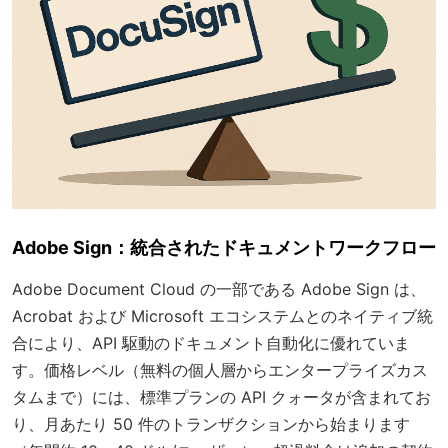
Adobe Sign：統合されたドキュメントワークフロー
Adobe Document Cloud の一部である Adobe Sign は、
Acrobat および Microsoft エコシステムとのネイティブ統
合により、API 駆動のドキュメント自動化に優れていま
す。価格レベル（無料の個人層からエンタープライズカス
タムまで）には、標準プランの API クォータが含まれてお
り、月あたり 50 件のトランザクションから始まります