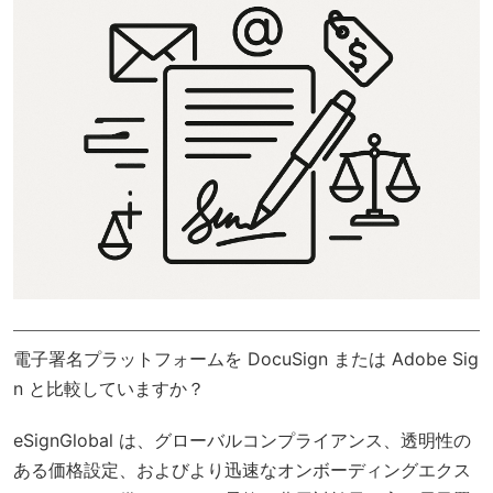
電子署名プラットフォームを DocuSign または Adobe Sig
n と比較していますか？
eSignGlobal
は、
グローバルコンプライアンス
、透明性の
ある価格設定、およびより迅速なオンボーディングエクス