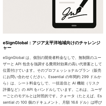
eSignGlobal：アジア太平洋地域向けのチャレンジ
ャー
eSignGlobal は、個別の開発者料金なしで、無制限のユー
ザーと API 包含を強調する費用対効果の高い代替案として
位置付けています。そのプロフェッショナルプラン（販売
にお問い合わせください。Essential の年間約 299 ドルか
ら）は、シート料金なしで、一括送信と AI 機能（リスク
評価など）の API をバンドルしています。これは、ユーザ
ーごとのモデルとは対照的です。クォータ（たとえば、Es
sential の 100 個のドキュメント、月額 16.6 ドル）は呼び