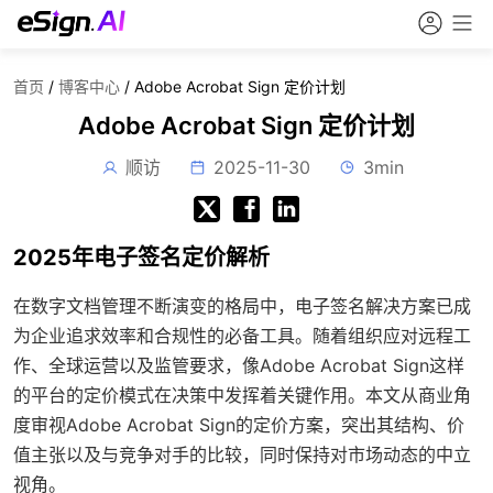
首页
/
博客中心
/
Adobe Acrobat Sign 定价计划
Adobe Acrobat Sign 定价计划
顺访
2025-11-30
3min
2025年电子签名定价解析
在数字文档管理不断演变的格局中，电子签名解决方案已成
为企业追求效率和合规性的必备工具。随着组织应对远程工
作、全球运营以及监管要求，像Adobe Acrobat Sign这样
的平台的定价模式在决策中发挥着关键作用。本文从商业角
度审视Adobe Acrobat Sign的定价方案，突出其结构、价
值主张以及与竞争对手的比较，同时保持对市场动态的中立
视角。