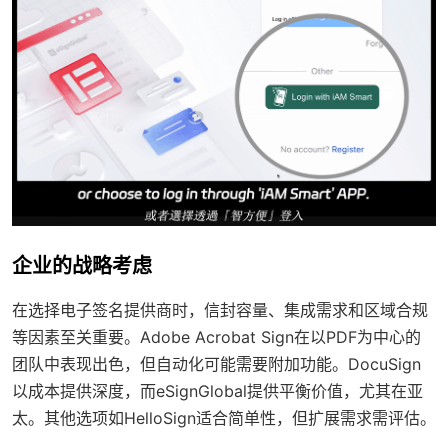
企业的战略考虑
在选择电子签名提供商时，信封容量、集成需求和区域合规
等因素至关重要。Adobe Acrobat Sign在以PDF为中心的
团队中表现出色，但自动化可能需要附加功能。DocuSign
以成本提供深度，而eSignGlobal提供平衡价值，尤其在亚
太。其他选项如HelloSign适合简单性，但扩展需求需评估。