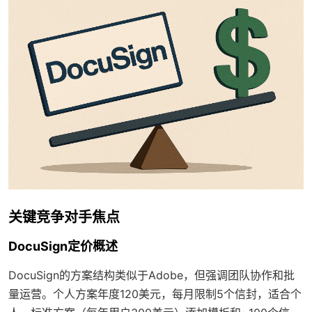
关键竞争对手焦点
DocuSign定价概述
DocuSign的方案结构类似于Adobe，但强调团队协作和批
量运营。个人方案年度120美元，每月限制5个信封，适合个