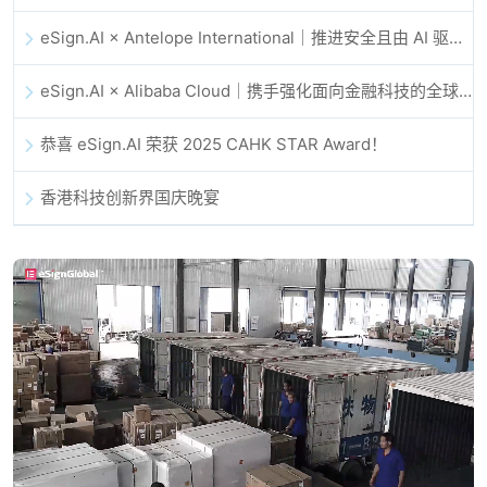
eSign.AI × Antelope International｜推进安全且由 AI 驱动的数字化工作流
eSign.AI × Alibaba Cloud｜携手强化面向金融科技的全球数字信任
恭喜 eSign.AI 荣获 2025 CAHK STAR Award！
香港科技创新界国庆晚宴