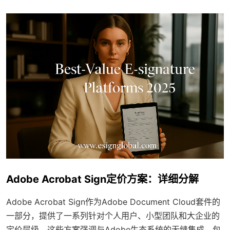
Adobe Acrobat Sign定价方案：详细分解
Adobe Acrobat Sign作为Adobe Document Cloud套件的
一部分，提供了一系列针对个人用户、小型团队和大企业的
定价层级。这些方案强调与Adobe生态系统的无缝集成，包