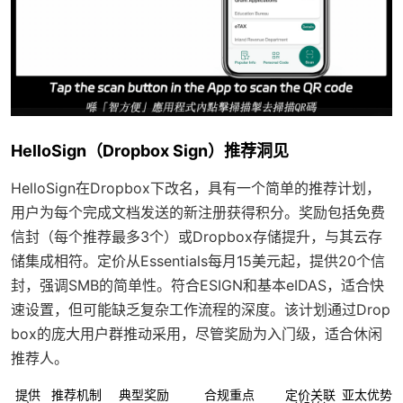
HelloSign（Dropbox Sign）推荐洞见
HelloSign在Dropbox下改名，具有一个简单的推荐计划，
用户为每个完成文档发送的新注册获得积分。奖励包括免费
信封（每个推荐最多3个）或Dropbox存储提升，与其云存
储集成相符。定价从Essentials每月15美元起，提供20个信
封，强调SMB的简单性。符合ESIGN和基本eIDAS，适合快
速设置，但可能缺乏复杂工作流程的深度。该计划通过Drop
box的庞大用户群推动采用，尽管奖励为入门级，适合休闲
推荐人。
提供
推荐机制
典型奖励
合规重点
定价关联
亚太优势