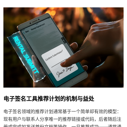
电子签名工具推荐计划的机制与益处
电子签名领域的推荐计划通常基于一个简单却有效的模型：
现有用户与联系人分享唯一的推荐链接或代码，后者随后注
册或完成如发送首份文档等操作。一旦推荐成功——通常通