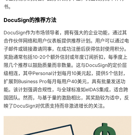
书。
DocuSign的推荐方法
DocuSign作为市场领导者，拥有强大的企业功能，通过其
合作伙伴网络和用户仪表板提供推荐计划。用户可以通过电
子邮件或链接邀请同事，在成功注册后获得信封使用积分。
奖励通常包括10-20个额外信封或年度订阅折扣，每季度上
限几个推荐以鼓励质量而非数量。这与DocuSign的定价层
级相连，其中Personal计划每月10美元起，提供5个信封，
扩展到Business Pro每月每用户40美元，具有批量发送功
能。该计划强调合规性，与全球标准如eIDAS集成，适合跨
国团队。然而，与基于量的激励相比，其奖励较为适中，反
映了DocuSign对优质支持而非激进增长的关注。