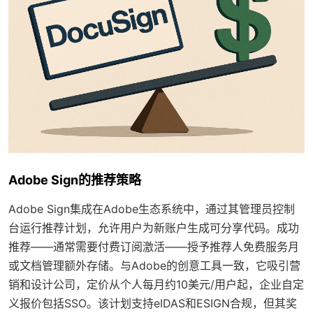
Adobe Sign的推荐策略
Adobe Sign集成在Adobe生态系统中，通过其管理员控制
台运行推荐计划，允许用户为新账户生成可分享代码。成功
推荐——通常需要付费订阅激活——授予推荐人免费服务月
或文档管理额外存储。与Adobe的创意工具一致，它吸引营
销和设计公司，定价从个人每月约10美元/用户起，企业自定
义报价包括SSO。该计划支持eIDAS和ESIGN合规，但其奖