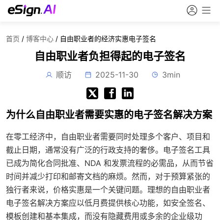
首页
/
博客中心
/
自由职业者的经济实惠电子签名
自由职业者负担得起的电子签名
顺访
2025-11-30
3min
为什么自由职业者需要实惠的电子签名解决方案
在零工经济中，自由职业者需要同时处理多个客户、项目和
截止日期，通常没有广泛的行政支持的奢侈。电子签名工具
已成为简化合同批准、NDA 和发票流程的必需品，从而节省
时间并减少打印和邮寄文档的麻烦。然而，对于预算紧张的
独行者来说，价格实惠是一个关键问题。理想的自由职业者
电子签名解决方案应以低月费提供核心功能，如安全签名、
模板创建和基本集成，而没有隐藏费用或多余的企业级功