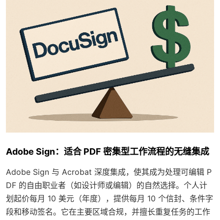
Adobe Sign：适合 PDF 密集型工作流程的无缝集成
Adobe Sign 与 Acrobat 深度集成，使其成为处理可编辑 P
DF 的自由职业者（如设计师或编辑）的自然选择。个人计
划起价每月 10 美元（年度），提供每月 10 个信封、条件字
段和移动签名。它在主要区域合规，并擅长重复任务的工作