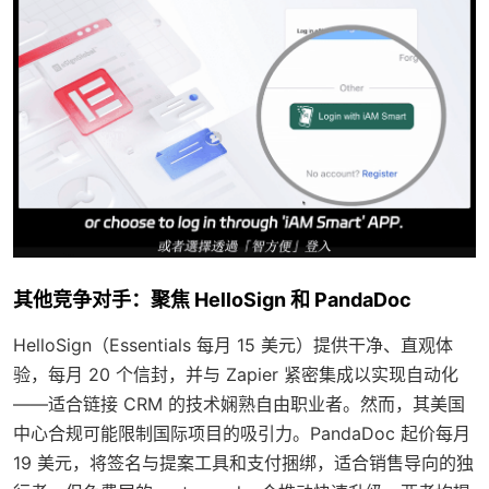
其他竞争对手：聚焦 HelloSign 和 PandaDoc
HelloSign（Essentials 每月 15 美元）提供干净、直观体
验，每月 20 个信封，并与 Zapier 紧密集成以实现自动化
——适合链接 CRM 的技术娴熟自由职业者。然而，其美国
中心合规可能限制国际项目的吸引力。PandaDoc 起价每月
19 美元，将签名与提案工具和支付捆绑，适合销售导向的独