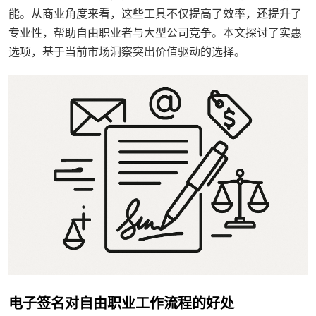
能。从商业角度来看，这些工具不仅提高了效率，还提升了
专业性，帮助自由职业者与大型公司竞争。本文探讨了实惠
选项，基于当前市场洞察突出价值驱动的选择。
电子签名对自由职业工作流程的好处