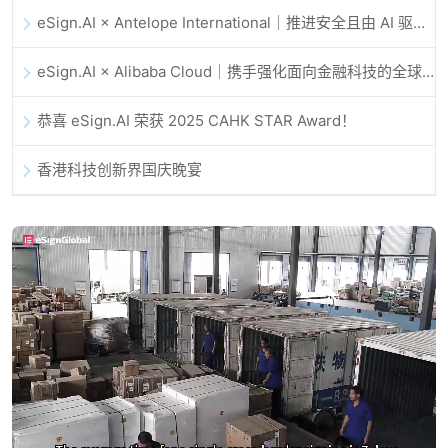
eSign.AI × Antelope International｜推进安全且由 AI 驱动的数字化工作流
eSign.AI × Alibaba Cloud｜携手强化面向金融科技的全球数字信任
恭喜 eSign.AI 荣获 2025 CAHK STAR Award！
香港科技创新界国庆晚宴