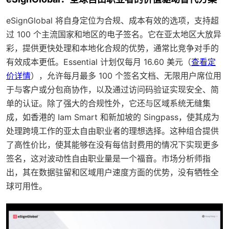
eSignGlobal 将自身定位为合规、成本有效的选项，支持超
过 100 个主流国家和地区的电子签名。它在亚太地区大放异
彩，提供更快处理和本地化合规的优势，通常比竞争对手的
有效成本更低。Essential 计划仅每月 16.60 美元（
查看定
价详情
），允许每月最多 100 个签名文档、无限用户席位用
于与客户或分包商协作，以及通过访问码验证实现安全、简
单的认证。除了强大的合规性外，它还与区域系统无缝集
成，如香港的 Iam Smart 和新加坡的 Singpass，使其成为
处理跨境工作的亚太自由职业者的理想选择。这种组合提供
了高性价比，使其能够在没有每信封费用的情况下实现更多
签名，这对波动性自由职业量是一个福音。市场分析师指
出，其在数据驻留和区域用户速度方面的优势，没有牺牲全
球可用性。