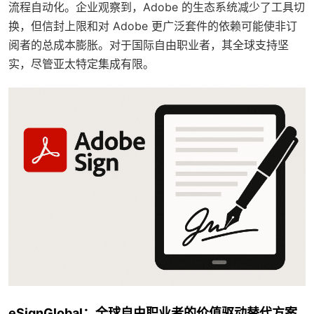
流程自动化。企业观察到，Adobe 的生态系统减少了工具切
换，但信封上限和对 Adobe 更广泛套件的依赖可能使非订
阅者的总成本膨胀。对于国际自由职业者，其全球支持坚
实，尽管亚太特定集成有限。
eSignGlobal：全球自由职业者的价值驱动替代方案