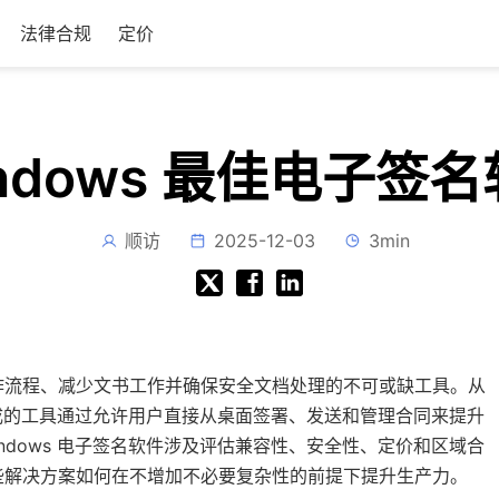
法律合规
定价
ndows 最佳电子签
顺访
2025-12-03
3min
作流程、减少文书工作并确保安全文档处理的不可或缺工具。从
缝集成的工具通过允许用户直接从桌面签署、发送和管理合同来提升
ndows 电子签名软件涉及评估兼容性、安全性、定价和区域合
些解决方案如何在不增加不必要复杂性的前提下提升生产力。