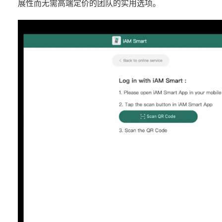
展性而无需高端定价的团队的实用选项。