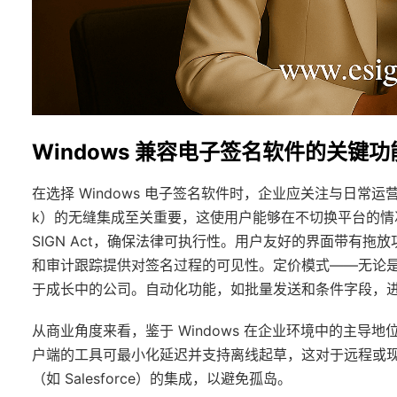
Windows 兼容电子签名软件的关键功
在选择 Windows 电子签名软件时，企业应关注与日常运营相符的功能
k）的无缝集成至关重要，这使用户能够在不切换平台的情况下
SIGN Act，确保法律可执行性。用户友好的界面带有
和审计跟踪提供对签名过程的可见性。定价模式——无论
于成长中的公司。自动化功能，如批量发送和条件字段，进一步提
从商业角度来看，鉴于 Windows 在企业环境中的主导
户端的工具可最小化延迟并支持离线起草，这对于远程或现
（如 Salesforce）的集成，以避免孤岛。