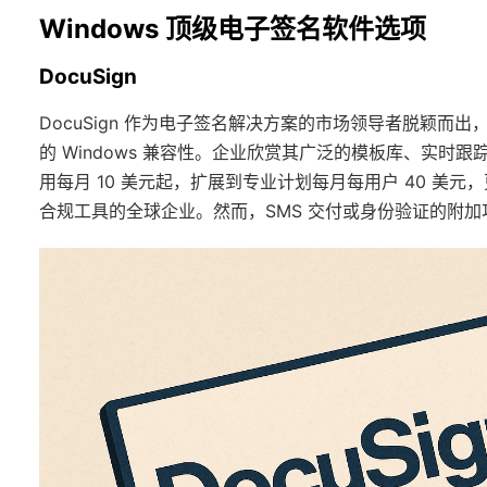
Windows 顶级电子签名软件选项
DocuSign
DocuSign 作为电子签名解决方案的市场领导者脱颖而出，通过
的 Windows 兼容性。企业欣赏其广泛的模板库、实
用每月 10 美元起，扩展到专业计划每月每用户 40 美元，
合规工具的全球企业。然而，SMS 交付或身份验证的附加