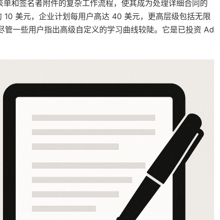
辑、网络表单和签名者附件的复杂工作流程，使其成为处理详细合同的
10 美元，企业计划每用户高达 40 美元，更高层级包括无限
，尽管一些用户指出高级自定义的学习曲线较陡。它是已投资 Ad