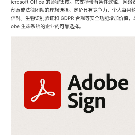
icrosoft Office 的紧密集成。它支持带有条件逻
创意或法律团队的理想选择。定价具有竞争力，个人每月约 
信封。生物识别验证和 GDPR 合规等安全功能增加价值
obe 生态系统的企业的可靠选择。