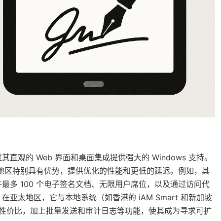
过其直观的 Web 界面和桌面集成提供强大的 Windows 支持。
太地区特别具有优势，提供优化的性能和更低的延迟。例如，其
最多 100 个电子签名文档、无限用户席位，以及通过访问代
太地区，它与本地系统（如香港的 iAM Smart 和新加坡
。这种性价比，加上批量发送和审计日志等功能，使其成为寻求可扩