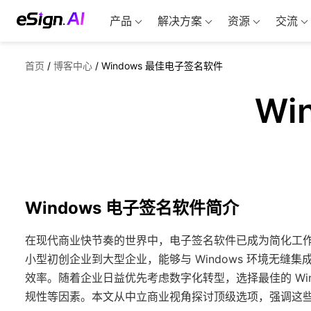
产品
解决方案
资源
交流
首页
/
博客中心
/
Windows 最佳电子签名软件
Wi
Windows 电子签名软件简介
在现代商业快节奏的世界中，电子签名软件已成为简化工
小型初创企业到大型企业，能够与 Windows 环境无
效率。随着企业日益优先考虑数字化转型，选择最佳的 Wi
规性等因素。本文从中立商业视角探讨顶级选项，强调这