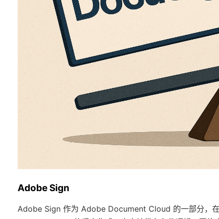
Adobe Sign
Adobe Sign 作为 Adobe Document Cloud 的一部