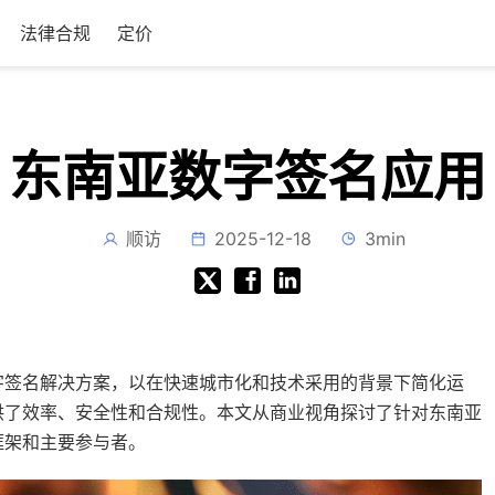
法律合规
定价
东南亚数字签名应用
顺访
2025-12-18
3min
字签名解决方案，以在快速城市化和技术采用的背景下简化运
供了效率、安全性和合规性。本文从商业视角探讨了针对东南亚
框架和主要参与者。