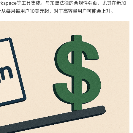
 Workspace等工具集成。与东盟法律的合规性强劲，尤其在新加
从每月每用户10美元起，对于高容量用户可能会上升。