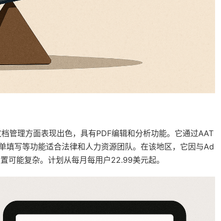
一部分，在文档管理方面表现出色，具有PDF编辑和分析功能。它通过AAT
单填写等功能适合法律和人力资源团队。在该地区，它因与Ad
置可能复杂。计划从每月每用户22.99美元起。