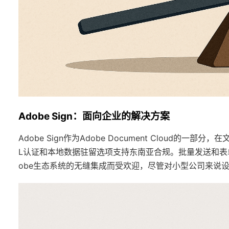
Adobe Sign：面向企业的解决方案
Adobe Sign作为Adobe Document Cloud的
L认证和本地数据驻留选项支持东南亚合规。批量发送和表
obe生态系统的无缝集成而受欢迎，尽管对小型公司来说设