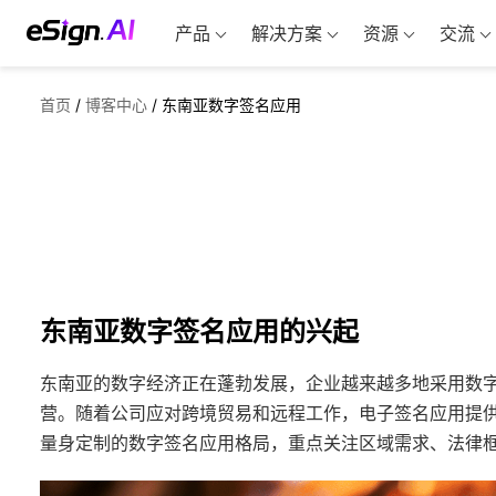
产品
解决方案
资源
交流
首页
/
博客中心
/
东南亚数字签名应用
东南亚数字签名应用的兴起
东南亚的数字经济正在蓬勃发展，企业越来越多地采用数
营。随着公司应对跨境贸易和远程工作，电子签名应用提
量身定制的数字签名应用格局，重点关注区域需求、法律