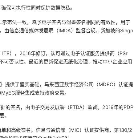
，确保可执行性同时保护数据隐私。
TRAL示范法一致，赋予电子签名与湿墨签名相同的有效性，用于
由信息通信媒体发展局（IMDA）监督合规。新加坡的Singp
 ITE），2016年修订，认可通过电子认证服务提供商（PSr
和不可否认性。最近的更新促进无纸化治理，推动中小企业应用
务法》提供了坚实基础，马来西亚数字经济公司（MDEC）认证提
MyEG服务集成支持政府交易。
子证据的签名，由电子交易发展署（ETDA）监督。2019年的PDP
要。
简单和高级签名。信息与通信部（MIC）认证提供商，第130/2