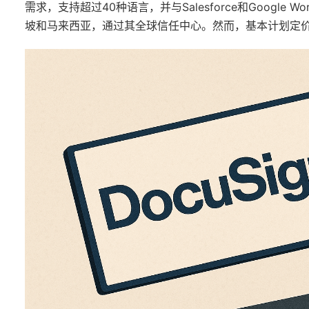
需求，支持超过40种语言，并与Salesforce和Google
坡和马来西亚，通过其全球信任中心。然而，基本计划定价