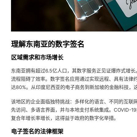
理解东南亚的数字签名
区域需求和市场增长
东南亚拥有超过6.5亿人口，其数字服务正见证爆炸式增
流程阻碍了效率。数字签名应用通过实现远程、具有法律
达80%。从印度尼西亚的电子商务到新加坡的金融科技，
该地区的企业面临独特挑战：多样化的语言、不同的互联
先访问、多语言界面，并与本地支付系统集成。COVID-1
复合年增长率增长，这得益于政府的数字化举措。
电子签名的法律框架