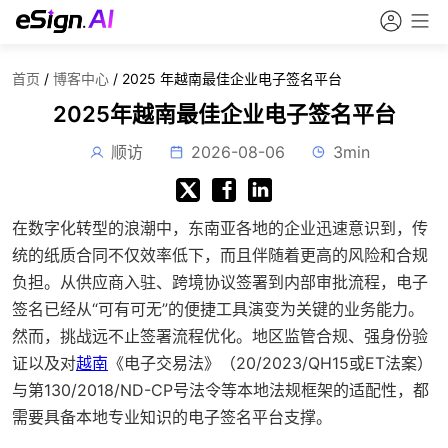
首页
/
博客中心
/
2025 年越南最佳企业电子签名平台
2025年越南最佳企业电子签名平台
顺访
2026-08-06
3min
在数字化转型的浪潮中，东南亚各地的企业迅速意识到，传
统的纸质合同不仅效率低下，而且伴随着更高的风险和合规
负担。从供应商入驻、跨境协议签署到内部审批流程，电子
签名已经从“可有可无”的便捷工具演变为关键的业务能力。
然而，挑战远不止签署流程优化。地区监管合规、强身份验
证以及对
越南
《电子交易法》（20/2023/QH15或ET法案）
与第130/2018/ND-CP号法令等本地法规框架的适配性，都
需要具备本地专业知识的电子签名平台支撑。