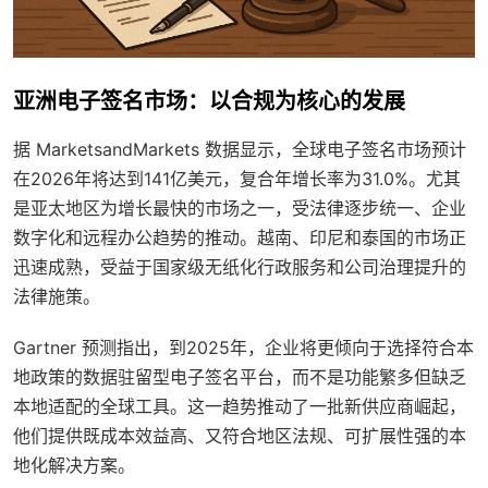
亚洲电子签名市场：以合规为核心的发展
据 MarketsandMarkets 数据显示，全球电子签名市场预计
在2026年将达到141亿美元，复合年增长率为31.0%。尤其
是亚太地区为增长最快的市场之一，受法律逐步统一、企业
数字化和远程办公趋势的推动。越南、印尼和泰国的市场正
迅速成熟，受益于国家级无纸化行政服务和公司治理提升的
法律施策。
Gartner 预测指出，到2025年，企业将更倾向于选择符合本
地政策的数据驻留型电子签名平台，而不是功能繁多但缺乏
本地适配的全球工具。这一趋势推动了一批新供应商崛起，
他们提供既成本效益高、又符合地区法规、可扩展性强的本
地化解决方案。