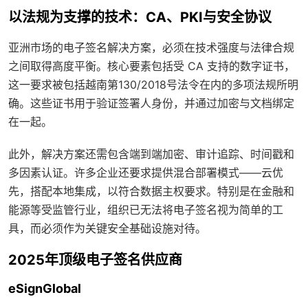
以法规为支撑的技术：CA、PKI与安全协议
亚洲市场的电子签名解决方案，必须在技术强度与法律合规
之间取得高度平衡。核心要素包括受 CA 支持的数字证书，
这一要求被包括越南第130/2018号法令在内的多项法规所明
确。这些证书用于验证签署人身份，并通过加密与文档绑定
在一起。
此外，解决方案还需包含端到端加密、审计追踪、时间戳和
多因素认证。许多企业还要求提供混合部署模式——云优
先，搭配本地集成，以符合数据主权要求。特别是在金融和
能源等受监管行业，组织已无法将电子签名视为简单的工
具，而必须作为关键安全基础设施对待。
2025年顶级电子签名供应商
eSignGlobal