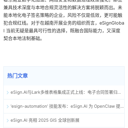
兼具技术深度与本地合规灵活性的解决方案将脱颖而出。未
能本地化电子签名策略的企业，风险不仅是低效，更可能触
犯合规红线。对于在越南开展业务的组织而言，eSignGloba
l 当前无疑是最具可行性的选择，既融合国际能力，又深度
契合本地法制基础。
热门文章
eSign.AI与Lark多维表格集成正式上线：电子合同签署归档全程自动化
'esign-automation' 技能发布：eSign.AI 为 OpenClaw 提供自动化电子签名能力
eSign.AI 亮相 2025 GIS 全球创新展