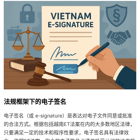
法规框架下的电子签名
电子签名（或 e-signature）是表达对电子文件同意或批准
的合法方式。根据包括越南ET法案在内的大多数地区法律，
只要满足一定的技术和程序性要求，电子签名具有法律效