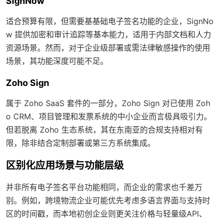
SignNow
适合预算有限，但需要基基础电子签名功能的企业，SignNo
w 提供加密和审计追踪等基本能力，适用于内部文档和人力
资源场景。然而，对于企业级部署或需法律敏感操作的使用
场景，其功能深度可能不足。
Zoho Sign
属于 Zoho SaaS 套件的一部分，Zoho Sign 对已使用 Zoh
o CRM、项目管理和发票系统的中小企业而言极具吸引力。
但若脱离 Zoho 生态系统，其在东南亚的合规支持相对有
限，除非结合定制部署或第三方系统集成。
区别化应用场景与功能层级
并非所有电子签名平台功能相同，而企业的需求也千差万
别。例如，跨境物流企业可能优先考虑多语言界面与支持时
区的时间戳，而本地初创企业则更关注价格与轻量级API、