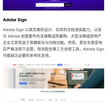
Adobe Sign
Adobe Sign 以其优美的设计、优异的文档渲染能力，以及
与 Adobe 创意套件的无缝集成而著称。大型法律或房地产
企业尤其受益于其模板化与归档功能。然而，若在东南亚地
区严格法规下运营，除非配合第三方合规工具，Adobe Sign
可能缺乏必要的本地化支持。