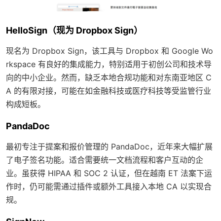
HelloSign（现为 Dropbox Sign）
现名为 Dropbox Sign，该工具与 Dropbox 和 Google Wo
rkspace 有良好的集成能力，特别适用于初创公司和技术导
向的中小企业。然而，缺乏本地合规功能和对东南亚地区 C
A 的有限对接，可能在如金融科技或医疗科技等受监管行业
构成短板。
PandaDoc
最初专注于提案和报价管理的 PandaDoc，近年来大幅扩展
了电子签名功能。适合需要统一文档流程和客户互动的企
业。虽获得 HIPAA 和 SOC 2 认证，但在越南 ET 法案下运
作时，仍可能需通过插件或额外工具接入本地 CA 以实现合
规。