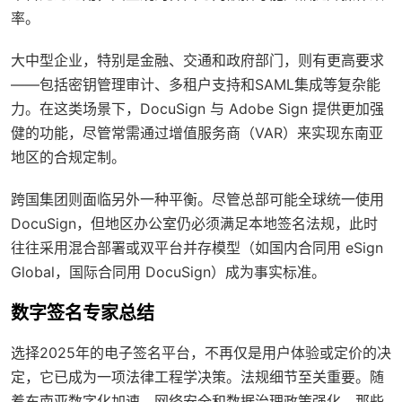
率。
大中型企业，特别是金融、交通和政府部门，则有更高要求
——包括密钥管理审计、多租户支持和SAML集成等复杂能
力。在这类场景下，DocuSign 与 Adobe Sign 提供更加强
健的功能，尽管常需通过增值服务商（VAR）来实现东南亚
地区的合规定制。
跨国集团则面临另外一种平衡。尽管总部可能全球统一使用
DocuSign，但地区办公室仍必须满足本地签名法规，此时
往往采用混合部署或双平台并存模型（如国内合同用 eSign
Global，国际合同用 DocuSign）成为事实标准。
数字签名专家总结
选择2025年的电子签名平台，不再仅是用户体验或定价的决
定，它已成为一项法律工程学决策。法规细节至关重要。随
着东南亚数字化加速、网络安全和数据治理政策强化，那些