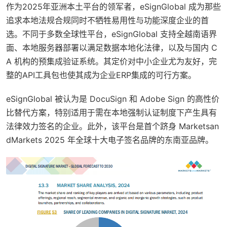
作为2025年亚洲本土平台的领军者，eSignGlobal 成为那些
追求本地法规合规同时不牺牲易用性与功能深度企业的首
选。不同于多数全球性平台，eSignGlobal 支持全越南语界
面、本地服务器部署以满足数据本地化法律，以及与国内 C
A 机构的预集成验证系统。其定价对中小企业尤为友好，完
整的API工具包也使其成为企业ERP集成的可行方案。
eSignGlobal 被认为是 DocuSign 和 Adobe Sign 的高性价
比替代方案，特别适用于需在本地强制认证制度下产生具有
法律效力签名的企业。此外，该平台是首个跻身 Marketsan
dMarkets 2025 年全球十大电子签名品牌的东南亚品牌。