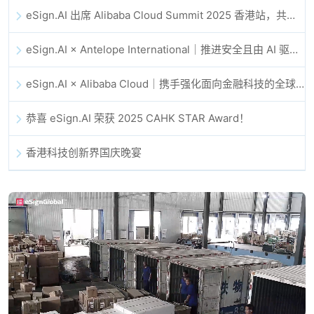
eSign.AI 出席 Alibaba Cloud Summit 2025 香港站，共同探讨 AI 驱动的云创新与数字信任未来
eSign.AI × Antelope International｜推进安全且由 AI 驱动的数字化工作流
eSign.AI × Alibaba Cloud｜携手强化面向金融科技的全球数字信任
恭喜 eSign.AI 荣获 2025 CAHK STAR Award！
香港科技创新界国庆晚宴