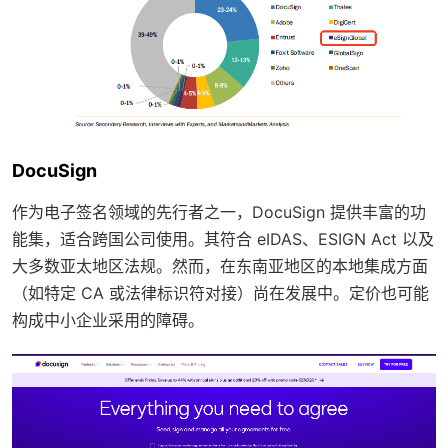
DocuSign
作为电子签名领域的先行者之一，DocuSign 提供丰富的功
能集，适合跨国公司使用。其符合 eIDAS、ESIGN Act 以及
大多数亚太地区法规。然而，在东南亚地区的本地集成方面
（如特定 CA 或法律标识符对接）尚在发展中。定价也可能
构成中小企业采用的障碍。