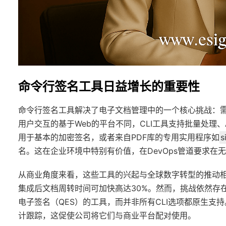
命令行签名工具日益增长的重要性
命令行签名工具解决了电子文档管理中的一个核心挑战：
用户交互的基于Web的平台不同，CLI工具支持批量处理、
用于基本的加密签名，或者来自PDF库的专用实用程序如
s
名。这在企业环境中特别有价值，在DevOps管道要求在
从商业角度来看，这些工具的兴起与全球数字转型的推动相一致
集成后文档周转时间可加快高达30%。然而，挑战依然存在：
电子签名（QES）的工具，而并非所有CLI选项都原生支
计跟踪，这促使公司将它们与商业平台配对使用。