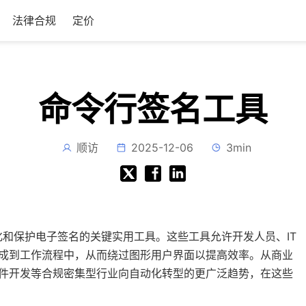
法律合规
定价
命令行签名工具
顺访
2025-12-06
3min
和保护电子签名的关键实用工具。这些工具允许开发人员、IT
集成到工作流程中，从而绕过图形用户界面以提高效率。从商业
软件开发等合规密集型行业向自动化转型的更广泛趋势，在这些