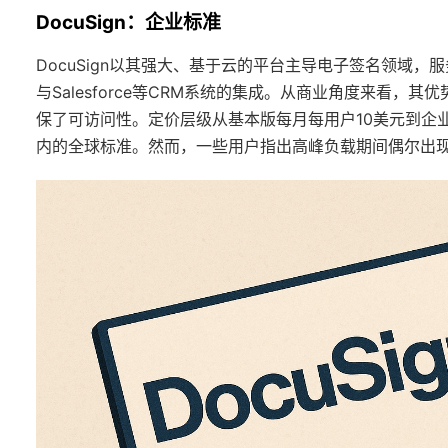
DocuSign：企业标准
DocuSign以其强大、基于云的平台主导电子签名领域，
与Salesforce等CRM系统的集成。从商业角度来看
保了可访问性。定价层级从基本版每月每用户10美元到企业计
内的全球标准。然而，一些用户指出高峰负载期间偶尔出