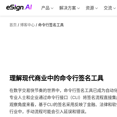
产品
解决方案
资源
交流
首页
/
博客中心
/
命令行签名工具
理解现代商业中的命令行签名工具
在数字交易快节奏的世界中，命令行签名工具已成为自动化
专业人士和企业通过命令行接口（CLI）将签名流程直接
观察角度来看，基于CLI的签名采用反映了金融、法律和
行业中，手动流程可能会引入延误和错误。