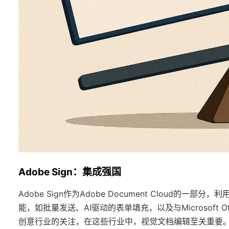
Adobe Sign：集成强国
Adobe Sign作为Adobe Document Cloud的一
能，如批量发送、AI驱动的表单填充，以及与Microsoft Of
创意行业的关注，在这些行业中，视觉文档编辑至关重要。合规