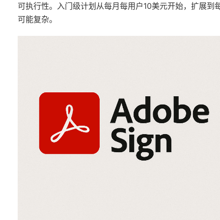
可执行性。入门级计划从每月每用户10美元开始，扩展到
可能复杂。