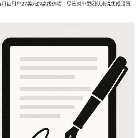
每月每用户27美元的高级选项，尽管对小型团队来说集成设置