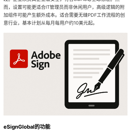
而，设置可能更适合IT管理员而非休闲用户，高级逻辑的附
加组件可能产生额外成本。适合需要无缝PDF工作流程的创
意行业，基本计划从每月每用户约10美元起。
eSignGlobal的功能