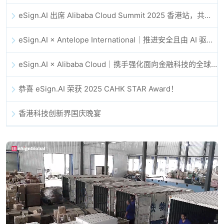
eSign.AI 出席 Alibaba Cloud Summit 2025 香港站，共同探讨 AI 驱动的云创新与数字信任未来
eSign.AI × Antelope International｜推进安全且由 AI 驱动的数字化工作流
eSign.AI × Alibaba Cloud｜携手强化面向金融科技的全球数字信任
恭喜 eSign.AI 荣获 2025 CAHK STAR Award！
香港科技创新界国庆晚宴