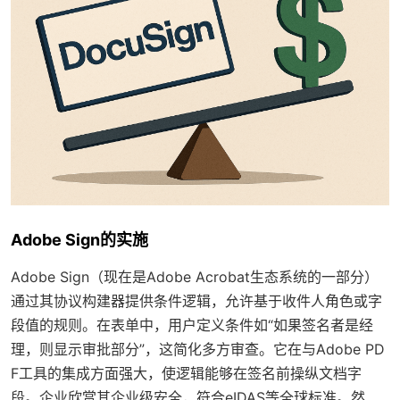
Adobe Sign的实施
Adobe Sign（现在是Adobe Acrobat生态系统的一部分）
通过其协议构建器提供条件逻辑，允许基于收件人角色或字
段值的规则。在表单中，用户定义条件如“如果签名者是经
理，则显示审批部分”，这简化多方审查。它在与Adobe PD
F工具的集成方面强大，使逻辑能够在签名前操纵文档字
段。企业欣赏其企业级安全，符合eIDAS等全球标准。然