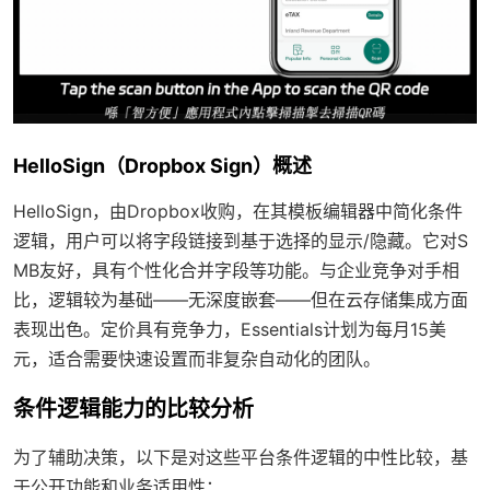
HelloSign（Dropbox Sign）概述
HelloSign，由Dropbox收购，在其模板编辑器中简化条件
逻辑，用户可以将字段链接到基于选择的显示/隐藏。它对S
MB友好，具有个性化合并字段等功能。与企业竞争对手相
比，逻辑较为基础——无深度嵌套——但在云存储集成方面
表现出色。定价具有竞争力，Essentials计划为每月15美
元，适合需要快速设置而非复杂自动化的团队。
条件逻辑能力的比较分析
为了辅助决策，以下是对这些平台条件逻辑的中性比较，基
于公开功能和业务适用性：