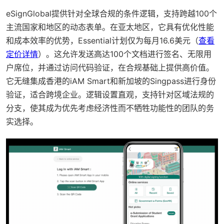
eSignGlobal提供针对全球合规的条件逻辑，支持跨越100个
主流国家和地区的动态表单。在亚太地区，它具有优化性能
和成本效率的优势，Essential计划仅为每月16.6美元（
查看
定价详情
）。这允许发送高达100个文档进行签名、无限用
户席位，并通过访问代码验证，在合规基础上提供高价值。
它无缝集成香港的iAM Smart和新加坡的Singpass进行身份
验证，适合跨境企业。逻辑设置直观，支持针对区域法规的
分支，使其成为优先考虑经济性而不牺牲功能性的团队的务
实选择。