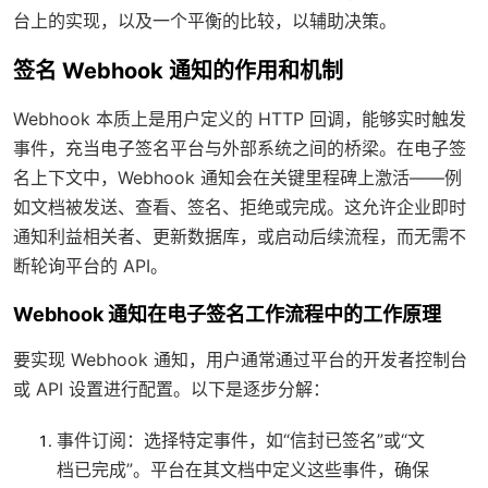
台上的实现，以及一个平衡的比较，以辅助决策。
签名 Webhook 通知的作用和机制
Webhook 本质上是用户定义的 HTTP 回调，能够实时触发
事件，充当电子签名平台与外部系统之间的桥梁。在电子签
名上下文中，Webhook 通知会在关键里程碑上激活——例
如文档被发送、查看、签名、拒绝或完成。这允许企业即时
通知利益相关者、更新数据库，或启动后续流程，而无需不
断轮询平台的 API。
Webhook 通知在电子签名工作流程中的工作原理
要实现 Webhook 通知，用户通常通过平台的开发者控制台
或 API 设置进行配置。以下是逐步分解：
事件订阅
：选择特定事件，如“信封已签名”或“文
档已完成”。平台在其文档中定义这些事件，确保