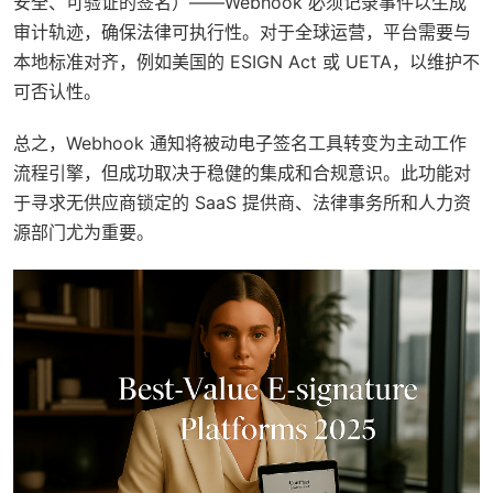
安全、可验证的签名）——Webhook 必须记录事件以生成
审计轨迹，确保法律可执行性。对于全球运营，平台需要与
本地标准对齐，例如美国的 ESIGN Act 或 UETA，以维护不
可否认性。
总之，Webhook 通知将被动电子签名工具转变为主动工作
流程引擎，但成功取决于稳健的集成和合规意识。此功能对
于寻求无供应商锁定的 SaaS 提供商、法律事务所和人力资
源部门尤为重要。