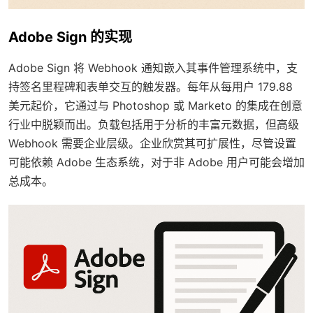
Adobe Sign 的实现
Adobe Sign 将 Webhook 通知嵌入其事件管理系统中，支
持签名里程碑和表单交互的触发器。每年从每用户 179.88
美元起价，它通过与 Photoshop 或 Marketo 的集成在创意
行业中脱颖而出。负载包括用于分析的丰富元数据，但高级
Webhook 需要企业层级。企业欣赏其可扩展性，尽管设置
可能依赖 Adobe 生态系统，对于非 Adobe 用户可能会增加
总成本。