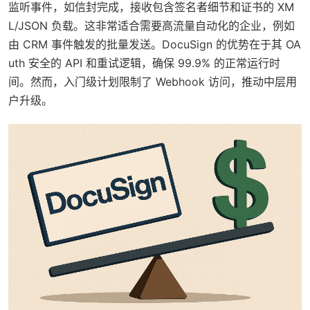
监听事件，如信封完成，接收包含签名者细节和证书的 XM
L/JSON 负载。这非常适合需要高流量自动化的企业，例如
由 CRM 事件触发的批量发送。DocuSign 的优势在于其 OA
uth 安全的 API 和重试逻辑，确保 99.9% 的正常运行时
间。然而，入门级计划限制了 Webhook 访问，推动中层用
户升级。