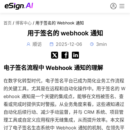
首页
/
博客中心
/
用于签名的 Webhook 通知
用于签名的 webhook 通知
顺访
2025-12-06
3min
电子签名流程中 Webhook 通知的理解
在数字化转型时代，电子签名平台已成为简化业务工作流程
的关键工具，尤其是在远程和自动化操作中。用于签名的 W
ebhook 通知是一个关键的集成点，能够在文档被签名、查
看或完成时提供实时警报。从业务角度来看，这些通知通过
自动化后续行动、减少手动监督，并与 CRM 系统、项目管
理工具或自定义应用程序无缝集成，从而提升效率。本文探
讨了电子签名生态系统中 Webhook 通知的机制、在领先平