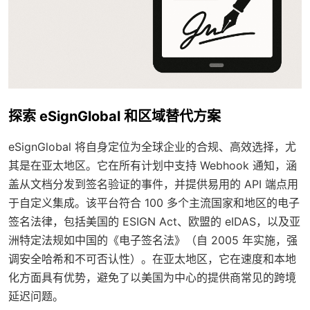
探索 eSignGlobal 和区域替代方案
eSignGlobal 将自身定位为全球企业的合规、高效选择，尤
其是在亚太地区。它在所有计划中支持 Webhook 通知，涵
盖从文档分发到签名验证的事件，并提供易用的 API 端点用
于自定义集成。该平台符合 100 多个主流国家和地区的电子
签名法律，包括美国的 ESIGN Act、欧盟的 eIDAS，以及亚
洲特定法规如中国的《电子签名法》（自 2005 年实施，强
调安全哈希和不可否认性）。在亚太地区，它在速度和本地
化方面具有优势，避免了以美国为中心的提供商常见的跨境
延迟问题。