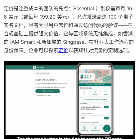
定价是注重成本的团队的亮点：Essential 计划仅需每月 16.
6 美元（或每年 199.20 美元），允许发送高达 100 个电子
签名文档，具有无限用户席位和通过访问代码的验证——在
合规基础上提供强大价值。它与区域系统无缝集成，如香港
的 iAM Smart 和新加坡的 Singpass，提升亚太工作流程的
身份保障。企业可以探索
定价
以获取针对流量的定制选项。