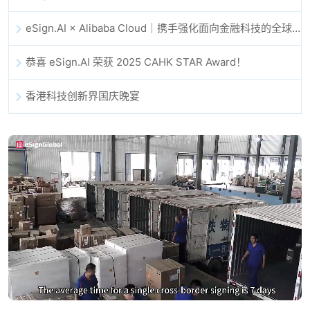
eSign.AI × Alibaba Cloud｜携手强化面向金融科技的全球数字信任
恭喜 eSign.AI 荣获 2025 CAHK STAR Award！
香港科技创新界国庆晚宴