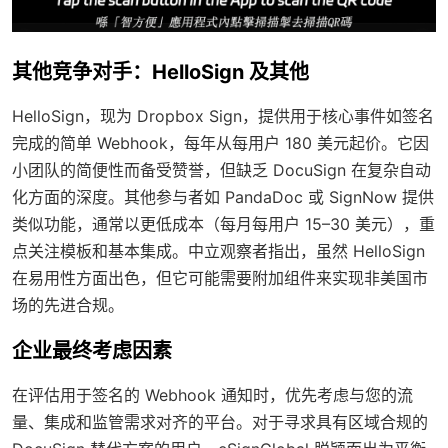
其他竞争对手：HelloSign 及其他
HelloSign，现为 Dropbox Sign，提供用于核心事件如签名
完成的简单 Webhook，每年从每用户 180 美元起价。它因
小团队的简便性而备受赞誉，但缺乏 DocuSign 在复杂自动
化方面的深度。其他参与者如 PandaDoc 或 SignNow 提供
类似功能，通常以更低成本（每月每用户 15–30 美元），重
点关注模板和基本集成。中立观察者指出，虽然 HelloSign
在易用性方面出色，但它可能需要附加组件来实现非美国市
场的先进合规。
企业最终考虑因素
在评估用于签名的 Webhook 通知时，优先考虑与您的流
量、集成和监管需求对齐的平台。对于寻求具有区域合规的