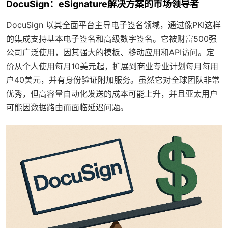
DocuSign：eSignature解决方案的市场领导者
DocuSign 以其全面平台主导电子签名领域，通过像PKI这样
的集成支持基本电子签名和高级数字签名。它被财富500强
公司广泛使用，因其强大的模板、移动应用和API访问。定
价从个人使用每月10美元起，扩展到商业专业计划每月每用
户40美元，并有身份验证附加服务。虽然它对全球团队非常
优秀，但高容量自动化发送的成本可能上升，并且亚太用户
可能因数据路由而面临延迟问题。