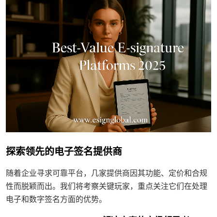
探索领先的电子签名提供商
随着企业寻求可靠平台，几家提供商因其功能、定价和合规
性而脱颖而出。我们将考察关键玩家，重点关注它们在处理
电子和数字签名方面的优势。