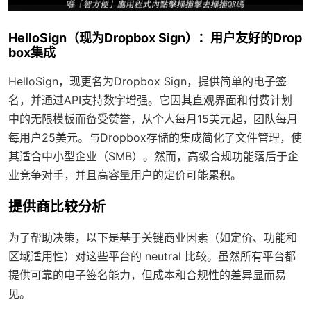
HelloSign（现为Dropbox Sign）：用户友好的Drop
box集成
HelloSign，现更名为Dropbox Sign，提供简单的电子签
名，并通过API支持数字增强。它因其直观界面和付费计划
中的无限模板而备受赞誉，从个人每月15美元起，团队每月
每用户25美元。与Dropbox存储的集成简化了文件管理，使
其适合中小型企业（SMB）。然而，高级合规功能落后于企
业竞争对手，并且高容量用户的定价可能累积。
提供商比较分析
为了帮助决策，以下是基于关键商业因素（如定价、功能和
区域适用性）对这些平台的 neutral 比较。虽然所有平台都
提供可靠的电子签名能力，但成本和合规性的差异显而易
见。