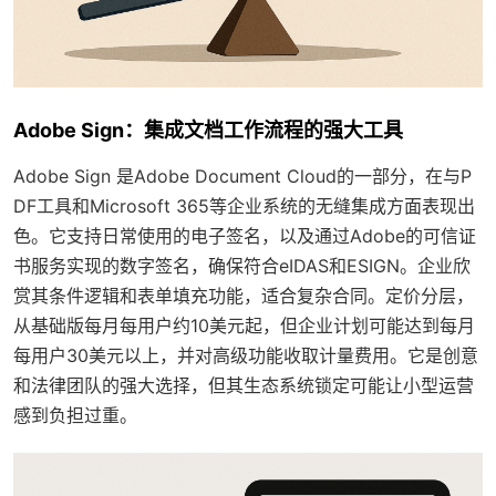
Adobe Sign：集成文档工作流程的强大工具
Adobe Sign 是Adobe Document Cloud的一部分，在与P
DF工具和Microsoft 365等企业系统的无缝集成方面表现出
色。它支持日常使用的电子签名，以及通过Adobe的可信证
书服务实现的数字签名，确保符合eIDAS和ESIGN。企业欣
赏其条件逻辑和表单填充功能，适合复杂合同。定价分层，
从基础版每月每用户约10美元起，但企业计划可能达到每月
每用户30美元以上，并对高级功能收取计量费用。它是创意
和法律团队的强大选择，但其生态系统锁定可能让小型运营
感到负担过重。