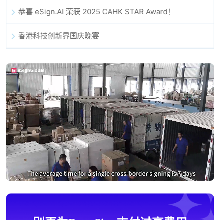
恭喜 eSign.AI 荣获 2025 CAHK STAR Award！
香港科技创新界国庆晚宴