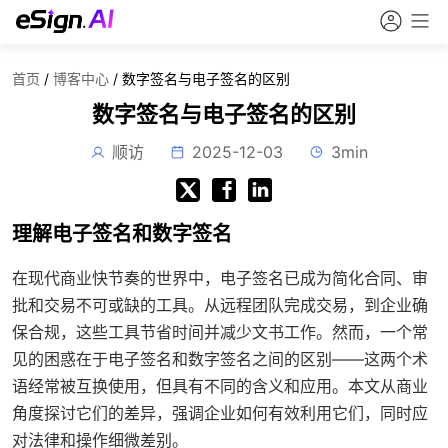
首页
/
博客中心
/
数字签名与电子签名的区别
数字签名与电子签名的区别
顺访
2025-12-03
3min
理解电子签名和数字签名
在现代商业快节奏的世界中，电子签名已成为简化合同、审
批和交易不可或缺的工具。从远程团队完成交易，到企业确
保合规，这些工具节省时间并减少文书工作。然而，一个常
见的困惑在于电子签名和数字签名之间的区别——这两个术
语经常被互换使用，但具有不同的含义和应用。本文从商业
角度探讨它们的差异，强调企业如何有效利用它们，同时应
对法律和操作细微差别。