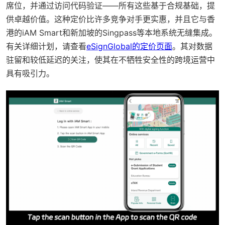
席位，并通过访问代码验证——所有这些基于合规基础，提
供卓越价值。这种定价比许多竞争对手更实惠，并且它与香
港的iAM Smart和新加坡的Singpass等本地系统无缝集成。
有关详细计划，请查看
eSignGlobal的定价页面
。其对数据
驻留和较低延迟的关注，使其在不牺牲安全性的跨境运营中
具有吸引力。