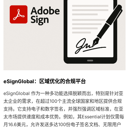
eSignGlobal：区域优化的合规平台
eSignGlobal 作为一种多功能选择脱颖而出，特别是针对亚
太企业的需求，在超过100个主流全球国家和地区提供合规
支持。它支持电子和数字签名，并强烈强调区域标准，在亚
太市场提供速度和成本优势。例如，其Essential计划仅需每
月16.6美元，允许发送多达100份电子签名文档、无限用户