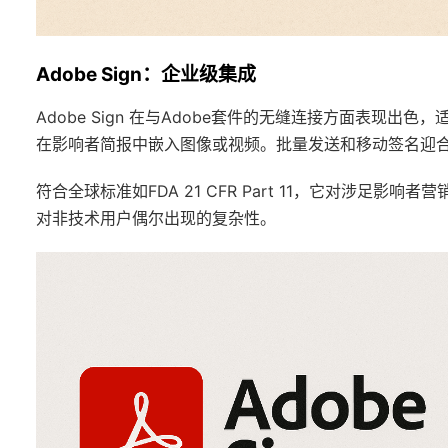
Adobe Sign：企业级集成
Adobe Sign 在与Adobe套件的无缝连接方面表现
在影响者简报中嵌入图像或视频。批量发送和移动签名迎合
符合全球标准如FDA 21 CFR Part 11，它对涉足
对非技术用户偶尔出现的复杂性。