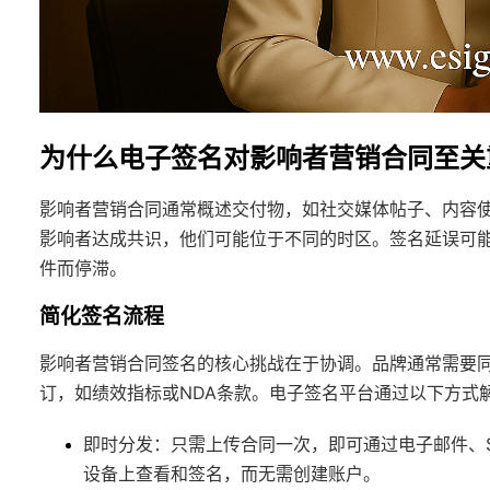
为什么电子签名对影响者营销合同至关
影响者营销合同通常概述交付物，如社交媒体帖子、内容
影响者达成共识，他们可能位于不同的时区。签名延误可
件而停滞。
简化签名流程
影响者营销合同签名的核心挑战在于协调。品牌通常需要
订，如绩效指标或NDA条款。电子签名平台通过以下方式
即时分发
：只需上传合同一次，即可通过电子邮件、SM
设备上查看和签名，而无需创建账户。