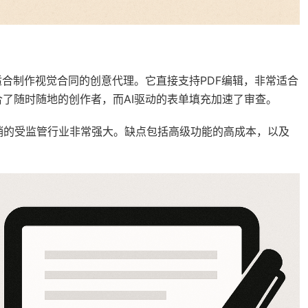
出色，适合制作视觉合同的创意代理。它直接支持PDF编辑，非常适合
了随时随地的创作者，而AI驱动的表单填充加速了审查。
影响者营销的受监管行业非常强大。缺点包括高级功能的高成本，以及