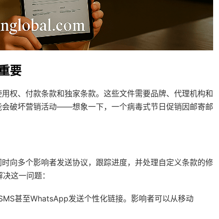
重要
使用权、付款条款和独家条款。这些文件需要品牌、代理机构和
能会破坏营销活动——想象一下，一个病毒式节日促销因邮寄邮
同时向多个影响者发送协议，跟踪进度，并处理自定义条款的修
解决这一问题：
S甚至WhatsApp发送个性化链接。影响者可以从移动