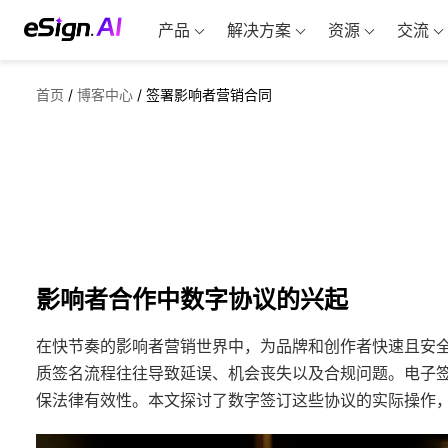
产品
解决方案
资源
交流
首页
/
博客中心
/
签署影响者营销合同
影响者合作中数字协议的兴起
在快节奏的影响者营销世界中，为品牌和创作者快速且安
质签名流程往往导致延误、机会丧失以及合规问题。电子
保法律有效性。本文探讨了数字签订这些协议的实际操作