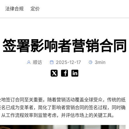
法律合规
定价
签署影响者营销合同
顺访
2025-12-17
3min
全地签订合同至关重要。随着营销活动覆盖全球受众，传统的纸
签名已成为变革者，简化了影响者营销合同的签名过程，同时确
，从工作流程效率到监管考虑，并评估市场上的关键工具。