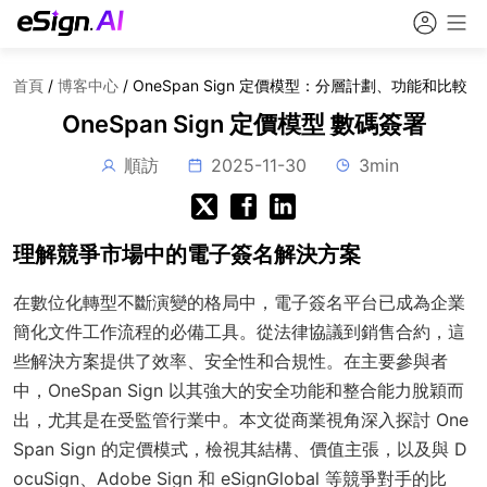
首頁
/
博客中心
/
OneSpan Sign 定價模型：分層計劃、功能和比較
OneSpan Sign 定價模型 數碼簽署
順訪
2025-11-30
3min
理解競爭市場中的電子簽名解決方案
在數位化轉型不斷演變的格局中，電子簽名平台已成為企業
簡化文件工作流程的必備工具。從法律協議到銷售合約，這
些解決方案提供了效率、安全性和合規性。在主要參與者
中，OneSpan Sign 以其強大的安全功能和整合能力脫穎而
出，尤其是在受監管行業中。本文從商業視角深入探討 One
Span Sign 的定價模式，檢視其結構、價值主張，以及與 D
ocuSign、Adobe Sign 和 eSignGlobal 等競爭對手的比