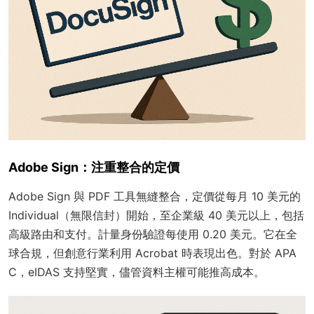
Adobe Sign：注重整合的定價
Adobe Sign 與 PDF 工具無縫整合，定價從每月 10 美元的
Individual（無限信封）開始，至企業級 40 美元以上，包括
高級路由和支付。計量身份驗證每使用 0.20 美元。它在全
球合規，但創意行業利用 Acrobat 時表現出色。對於 APA
C，eIDAS 支持堅實，儘管資料主權可能推高成本。