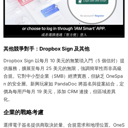
其他競爭對手：Dropbox Sign 及其他
Dropbox Sign 以每月 10 美元的無繁瑣入門（5 個信封）提
供服務，擴展至每月 25 美元的無限，強調簡單性而非高級
合規。它對中小型企業（SMB）經濟實惠，但缺乏 OneSpa
n 的安全層。新興玩家如 PandaDoc 將簽名與提案結合，定
價為每用戶每月 19 美元，添加 CRM 連接，但區域差異
化。
企業的戰略考慮
選擇電子簽名提供商取決於量、合規需求和地理位置。OneS