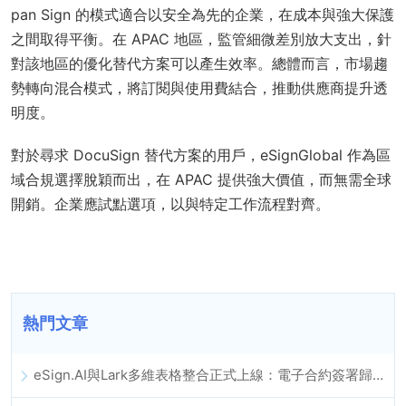
pan Sign 的模式適合以安全為先的企業，在成本與強大保護
之間取得平衡。在 APAC 地區，監管細微差別放大支出，針
對該地區的優化替代方案可以產生效率。總體而言，市場趨
勢轉向混合模式，將訂閱與使用費結合，推動供應商提升透
明度。
對於尋求 DocuSign 替代方案的用戶，eSignGlobal 作為區
域合規選擇脫穎而出，在 APAC 提供強大價值，而無需全球
開銷。企業應試點選項，以與特定工作流程對齊。
熱門文章
eSign.AI與Lark多維表格整合正式上線：電子合約簽署歸檔全程自動化