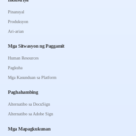
Pinansyal
Produksyon
Ari-arian
Mga Sitwasyon ng Paggamit
Human Resources
Pagkuha
Mga Kasunduan sa Platform
Paghahambing
Alternatibo sa DocuSign
Alternatibo sa Adobe Sign
Mga Mapagkukunan