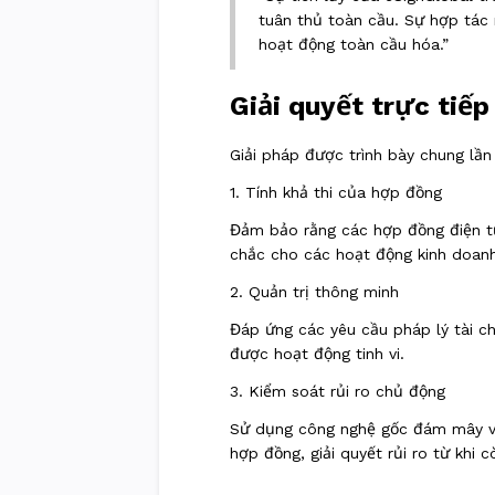
tuân thủ toàn cầu. Sự hợp tác 
hoạt động toàn cầu hóa.”
Giải quyết trực tiếp
Giải pháp được trình bày chung lần
1. Tính khả thi của hợp đồng
Đảm bảo rằng các hợp đồng điện tử
chắc cho các hoạt động kinh doanh 
2. Quản trị thông minh
Đáp ứng các yêu cầu pháp lý tài ch
được hoạt động tinh vi.
3. Kiểm soát rủi ro chủ động
Sử dụng công nghệ gốc đám mây và 
hợp đồng, giải quyết rủi ro từ khi c