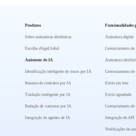
Produtos
Funcionalidades p
Sobre assinaturas eletrônicas
Assinatura digital
Escolha eSignGlobal
Gerenciamento de
Assistente de IA
Assinatura eletrôni
Identificação inteligente de riscos por IA
Gerenciamento de 
Resumo de contratos por IA
Envio em lote
Tradução inteligente por IA
Envio agendado
Redação de contratos por IA
Gerenciamento de
Integração de agentes de IA
Integração de API
Notificações de ass