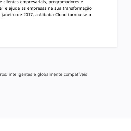
 clientes empresariais, programadores e
nte" e ajuda as empresas na sua transformação
aneiro de 2017, a Alibaba Cloud tornou-se o
ros, inteligentes e globalmente compatíveis