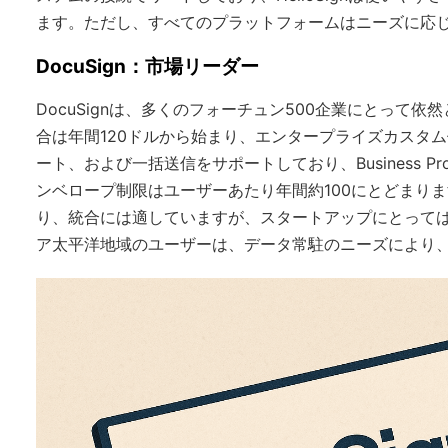
ます。ただし、すべてのプラットフォームはニーズに応
DocuSign：市場リーダー
DocuSignは、多くのフォーチュン500企業にとっ
合は年間120ドルから始まり、エンタープライズカスタ
ート、および一括送信をサポートしており、Business 
ンベロープ制限はユーザーあたり年間約100にとどまります
り、統合には適していますが、スタートアップにとって
ア太平洋地域のユーザーは、データ常駐のニーズにより