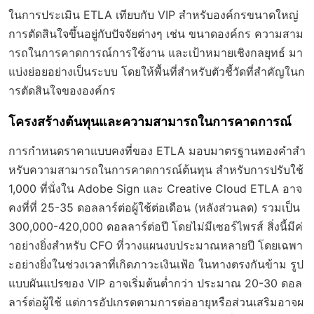
ในการประเมิน ETLA เทียบกับ VIP สำหรับองค์กรขนาดใหญ่
การตัดสินใจขึ้นอยู่กับปัจจัยต่างๆ เช่น ขนาดองค์กร ความสาม
ารถในการคาดการณ์การใช้งาน และเป้าหมายเชิงกลยุทธ์ มา
แบ่งย่อยอย่างเป็นระบบ โดยให้พื้นที่สำหรับตัวชี้วัดที่สำคัญในก
ารตัดสินใจขององค์กร
โครงสร้างต้นทุนและความสามารถในการคาดการณ์
การกำหนดราคาแบบคงที่ของ ETLA มอบมาตรฐานทองคำสำ
หรับความสามารถในการคาดการณ์ต้นทุน สำหรับการปรับใช้
1,000 ที่นั่งใน Adobe Sign และ Creative Cloud ETLA อาจ
คงที่ที่ 25-35 ดอลลาร์ต่อผู้ใช้ต่อเดือน (หลังส่วนลด) รวมเป็น
300,000-420,000 ดอลลาร์ต่อปี โดยไม่มีเซอร์ไพรส์ สิ่งนี้มีค่
าอย่างยิ่งสำหรับ CFO ที่วางแผนงบประมาณหลายปี โดยเฉพา
ะอย่างยิ่งในช่วงเวลาที่เกิดภาวะเงินเฟ้อ ในทางตรงกันข้าม รูป
แบบผันแปรของ VIP อาจเริ่มต้นต่ำกว่า ประมาณ 20-30 ดอล
ลาร์ต่อผู้ใช้ แต่การอัปเกรดตามการต่ออายุหรือส่วนเสริมอาจผ