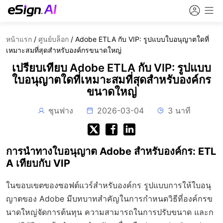
หน้าแรก
/
ศูนย์บล็อก
/
Adobe ETLA กับ VIP: รูปแบบใบอนุญาตใดที่
เหมาะสมที่สุดสำหรับองค์กรขนาดใหญ่
เปรียบเทียบ Adobe ETLA กับ VIP: รูปแบบ
ใบอนุญาตใดที่เหมาะสมที่สุดสำหรับองค์กร
ขนาดใหญ่
ชุนฟาง
2026-03-04
3 นาที
การนำทางใบอนุญาต Adobe สำหรับองค์กร: ETL
A เทียบกับ VIP
ในขอบเขตของซอฟต์แวร์สำหรับองค์กร รูปแบบการให้ใบอนุ
ญาตของ Adobe มีบทบาทสำคัญในการกำหนดวิธีที่องค์กรข
นาดใหญ่จัดการต้นทุน ความสามารถในการปรับขนาด และก