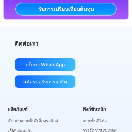
รับการเปรียบเทียบต้นทุน
ติดต่อเรา
ปรึกษา WhatsApp
สมัครขอรับการสาธิต
ผลิตภัณฑ์
ฟังก์ชันหลัก
เกี่ยวกับลายเซ็นอิเล็กทรอนิกส์
ลายเซ็นดิจิทัล
เลือก eSign.AI
การจัดการเทมเพลต