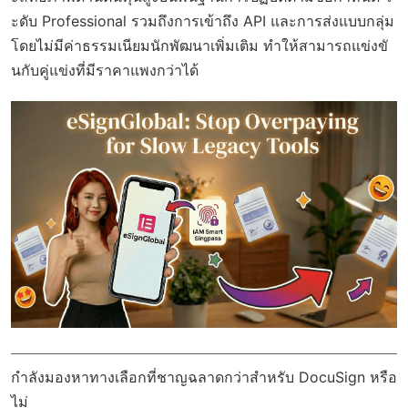
ะดับ Professional รวมถึงการเข้าถึง API และการส่งแบบกลุ่ม
โดยไม่มีค่าธรรมเนียมนักพัฒนาเพิ่มเติม ทำให้สามารถแข่งขั
นกับคู่แข่งที่มีราคาแพงกว่าได้
กำลังมองหาทางเลือกที่ชาญฉลาดกว่าสำหรับ DocuSign หรือ
ไม่