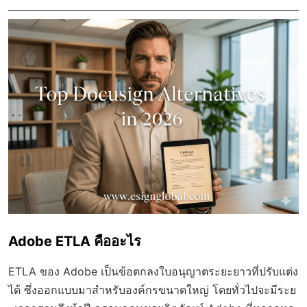
Adobe ETLA คืออะไร
ETLA ของ Adobe เป็นข้อตกลงใบอนุญาตระยะยาวที่ปรับแต่ง
ได้ ซึ่งออกแบบมาสำหรับองค์กรขนาดใหญ่ โดยทั่วไปจะมีระย