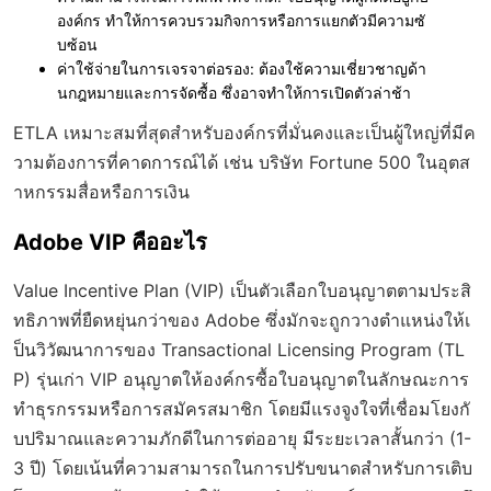
องค์กร ทำให้การควบรวมกิจการหรือการแยกตัวมีความซั
บซ้อน
ค่าใช้จ่ายในการเจรจาต่อรอง:
ต้องใช้ความเชี่ยวชาญด้า
นกฎหมายและการจัดซื้อ ซึ่งอาจทำให้การเปิดตัวล่าช้า
ETLA เหมาะสมที่สุดสำหรับองค์กรที่มั่นคงและเป็นผู้ใหญ่ที่มีค
วามต้องการที่คาดการณ์ได้ เช่น บริษัท Fortune 500 ในอุตส
าหกรรมสื่อหรือการเงิน
Adobe VIP คืออะไร
Value Incentive Plan (VIP) เป็นตัวเลือกใบอนุญาตตามประสิ
ทธิภาพที่ยืดหยุ่นกว่าของ Adobe ซึ่งมักจะถูกวางตำแหน่งให้เ
ป็นวิวัฒนาการของ Transactional Licensing Program (TL
P) รุ่นเก่า VIP อนุญาตให้องค์กรซื้อใบอนุญาตในลักษณะการ
ทำธุรกรรมหรือการสมัครสมาชิก โดยมีแรงจูงใจที่เชื่อมโยงกั
บปริมาณและความภักดีในการต่ออายุ มีระยะเวลาสั้นกว่า (1-
3 ปี) โดยเน้นที่ความสามารถในการปรับขนาดสำหรับการเติบ