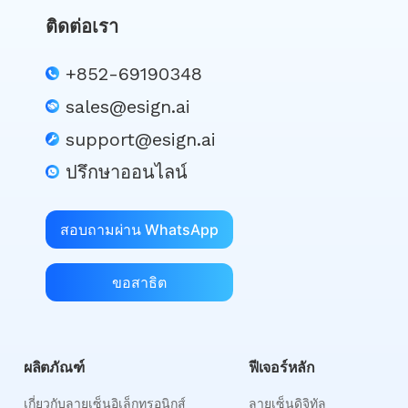
ติดต่อเรา
+852-69190348
sales@esign.ai
support@esign.ai
ปรึกษาออนไลน์
สอบถามผ่าน WhatsApp
ขอสาธิต
ผลิตภัณฑ์
ฟีเจอร์หลัก
เกี่ยวกับลายเซ็นอิเล็กทรอนิกส์
ลายเซ็นดิจิทัล