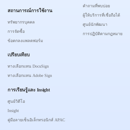
คำถามที่พบบ่อย
สถานการณ์การใช้งาน
ผู้ให้บริการที่เชื่อถือได้
ทรัพยากรบุคคล
ศูนย์นักพัฒนา
การจัดซื้อ
การปฏิบัติตามกฎหมาย
ข้อตกลงแพลตฟอร์ม
เปรียบเทียบ
ทางเลือกแทน DocuSign
ทางเลือกแทน Adobe Sign
การเรียนรู้และ Insight
ศูนย์วิดีโอ
Insight
คู่มือลายเซ็นอิเล็กทรอนิกส์ APAC