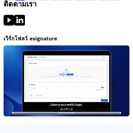
ติดตามเรา
เวิร์กโฟลว์ esignature