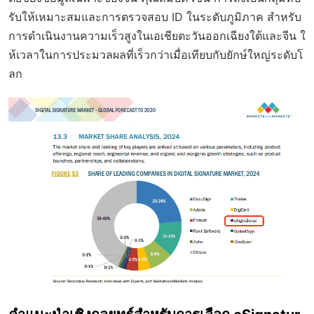
รับให้เหมาะสมและการตรวจสอบ ID ในระดับภูมิภาค สำหรับ
การดำเนินงานความเร็วสูงในเอเชียตะวันออกเฉียงใต้และจีน ใ
ห้เวลาในการประมวลผลที่เร็วกว่าเมื่อเทียบกับยักษ์ใหญ่ระดับโ
ลก