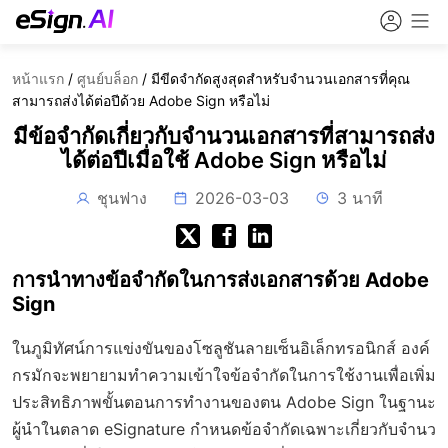
หน้าแรก
/
ศูนย์บล็อก
/
มีขีดจำกัดสูงสุดสำหรับจำนวนเอกสารที่คุณ
สามารถส่งได้ต่อปีด้วย Adobe Sign หรือไม่
มีข้อจำกัดเกี่ยวกับจำนวนเอกสารที่สามารถส่ง
ได้ต่อปีเมื่อใช้ Adobe Sign หรือไม่
ชุนฟาง
2026-03-03
3 นาที
การนำทางข้อจำกัดในการส่งเอกสารด้วย Adobe
Sign
ในภูมิทัศน์การแข่งขันของโซลูชันลายเซ็นอิเล็กทรอนิกส์ องค์
กรมักจะพยายามทำความเข้าใจข้อจำกัดในการใช้งานเพื่อเพิ่ม
ประสิทธิภาพขั้นตอนการทำงานของตน Adobe Sign ในฐานะ
ผู้นำในตลาด eSignature กำหนดข้อจำกัดเฉพาะเกี่ยวกับจำนว