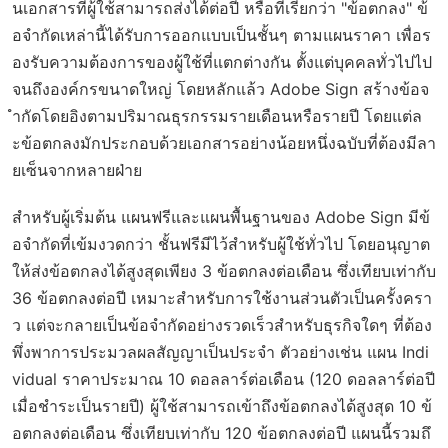
นเอกสารที่ผู้ใช้สามารถส่งได้ต่อปี หรือที่เรียกว่า "ข้อตกลง" ข้
อจำกัดเหล่านี้ได้รับการออกแบบเป็นชั้นๆ ตามแผนราคา เพื่อร
องรับความต้องการของผู้ใช้ที่แตกต่างกัน ตั้งแต่บุคคลทั่วไปไป
จนถึงองค์กรขนาดใหญ่ โดยหลักแล้ว Adobe Sign สร้างข้อจ
ำกัดโดยอิงตามปริมาณธุรกรรมรายเดือนหรือรายปี โดยแต่ล
ะข้อตกลงมักประกอบด้วยเอกสารอย่างน้อยหนึ่งฉบับที่ต้องมีลา
ยเซ็นจากหลายฝ่าย
สำหรับผู้เริ่มต้น แผนฟรีและแผนพื้นฐานของ Adobe Sign มีข้
อจำกัดที่เข้มงวดกว่า ชั้นฟรีมีไว้สำหรับผู้ใช้ทั่วไป โดยอนุญาต
ให้ส่งข้อตกลงได้สูงสุดเพียง 3 ข้อตกลงต่อเดือน ซึ่งเทียบเท่ากับ
36 ข้อตกลงต่อปี เหมาะสำหรับการใช้งานส่วนตัวเป็นครั้งครา
ว แต่จะกลายเป็นข้อจำกัดอย่างรวดเร็วสำหรับธุรกิจใดๆ ที่ต้อง
พึ่งพาการประมวลผลสัญญาเป็นประจำ ตัวอย่างเช่น แผน Indi
vidual ราคาประมาณ 10 ดอลลาร์ต่อเดือน (120 ดอลลาร์ต่อปี
เมื่อชำระเป็นรายปี) ผู้ใช้สามารถเข้าถึงข้อตกลงได้สูงสุด 10 ข้
อตกลงต่อเดือน ซึ่งเทียบเท่ากับ 120 ข้อตกลงต่อปี แผนนี้รวมถึ