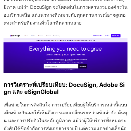
มิภาค แม้ว่า DocuSign จะโดดเด่นในการผสานรวมองค์กรใน
อเมริกาเหนือ แต่แนวทางที่เหมาะกับทุกสถานการณ์อาจดูเทอ
ะทะสำหรับทีมงานทั่วโลกที่หลากหลาย
การวิเคราะห์เปรียบเทียบ: DocuSign, Adobe Si
gn และ eSignGlobal
เพื่อช่วยในการตัดสินใจ การเปรียบเทียบผู้ให้บริการเหล่านี้แบบ
เคียงข้างกันเผยให้เห็นถึงการแลกเปลี่ยนระหว่างข้อจำกัด ต้นทุ
น และการปรับตัวในระดับภูมิภาค แม้ว่าผู้ให้บริการทั้งหมดจะ
บังคับใช้ขีดจำกัดการส่งเอกสารรายปี แต่ความแตกต่างเล็กน้อ