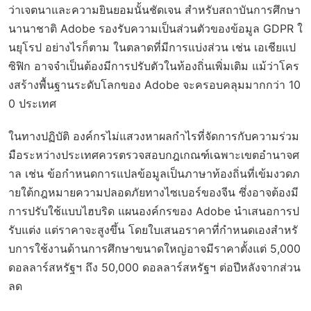
ว่าเจตนาและความยินยอมนั้นชัดเจน สำหรับสถาบันการศึกษา
นานาชาติ Adobe รองรับความเป็นส่วนตัวของข้อมูล GDPR ใ
นยุโรป อย่างไรก็ตาม ในตลาดที่มีการแบ่งส่วน เช่น เอเชียแป
ซิฟิก อาจจำเป็นต้องมีการปรับตัวในท้องถิ่นเพิ่มเติม แม้ว่าโคร
งสร้างพื้นฐานระดับโลกของ Adobe จะครอบคลุมมากกว่า 10
0 ประเทศ
ในทางปฏิบัติ องค์กรไม่แสวงหาผลกำไรที่จัดการกับความร่วม
มือระหว่างประเทศควรตรวจสอบกฎเกณฑ์เฉพาะเขตอำนาจศ
าล เช่น ข้อกำหนดการแปลข้อมูลเป็นภาษาท้องถิ่นที่เข้มงวดภ
ายใต้กฎหมายความปลอดภัยทางไซเบอร์ของจีน ซึ่งอาจต้องมี
การปรับใช้แบบไฮบริด แผนองค์กรของ Adobe นำเสนอการป
รับแต่ง แต่ราคาจะสูงขึ้น โดยใบเสนอราคาที่กำหนดเองสำหรั
บการใช้งานด้านการศึกษาขนาดใหญ่อาจมีราคาตั้งแต่ 5,000
ดอลลาร์สหรัฐฯ ถึง 50,000 ดอลลาร์สหรัฐฯ ต่อปีหลังจากส่วน
ลด