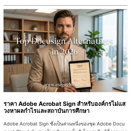
ราคา Adobe Acrobat Sign สำหรับองค์กรไม่แส
วงหาผลกำไรและสถาบันการศึกษา
Adobe Acrobat Sign ซึ่งเป็นส่วนหนึ่งของชุด Adobe Docu