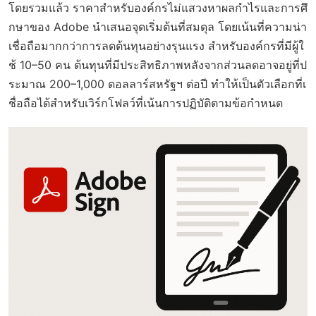
โดยรวมแล้ว ราคาสำหรับองค์กรไม่แสวงหาผลกำไรและการศึ
กษาของ Adobe นำเสนอจุดเริ่มต้นที่สมดุล โดยเน้นที่ความน่า
เชื่อถือมากกว่าการลดต้นทุนอย่างรุนแรง สำหรับองค์กรที่มีผู้ใ
ช้ 10–50 คน ต้นทุนที่มีประสิทธิภาพหลังจากส่วนลดอาจอยู่ที่ป
ระมาณ 200–1,000 ดอลลาร์สหรัฐฯ ต่อปี ทำให้เป็นตัวเลือกที่เ
ชื่อถือได้สำหรับเวิร์กโฟลว์ที่เน้นการปฏิบัติตามข้อกำหนด