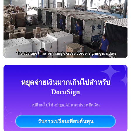
หยุดจ่ายเงินมากเกินไปสำหรับ
DocuSign
เปลี่ยนไปใช้ eSign.AI และประหยัดเงิน
รับการเปรียบเทียบต้นทุน