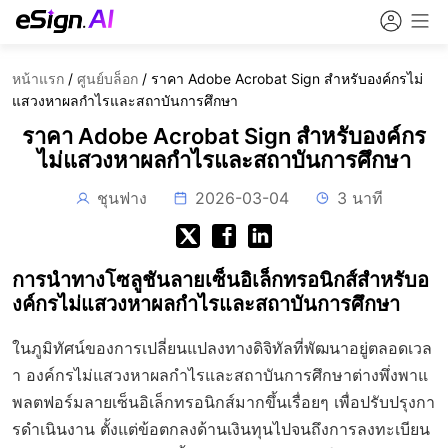
หน้าแรก
/
ศูนย์บล็อก
/
ราคา Adobe Acrobat Sign สำหรับองค์กรไม่
แสวงหาผลกำไรและสถาบันการศึกษา
ราคา Adobe Acrobat Sign สำหรับองค์กร
ไม่แสวงหาผลกำไรและสถาบันการศึกษา
ชุนฟาง
2026-03-04
3 นาที
การนำทางโซลูชันลายเซ็นอิเล็กทรอนิกส์สำหรับอ
งค์กรไม่แสวงหาผลกำไรและสถาบันการศึกษา
ในภูมิทัศน์ของการเปลี่ยนแปลงทางดิจิทัลที่พัฒนาอยู่ตลอดเวล
า องค์กรไม่แสวงหาผลกำไรและสถาบันการศึกษาต่างพึ่งพาแ
พลตฟอร์มลายเซ็นอิเล็กทรอนิกส์มากขึ้นเรื่อยๆ เพื่อปรับปรุงกา
รดำเนินงาน ตั้งแต่ข้อตกลงด้านเงินทุนไปจนถึงการลงทะเบียน