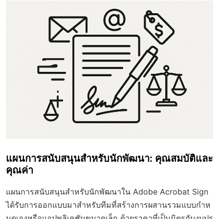
แผนการสนับสนุนสำหรับนักพัฒนา: คุณสมบัติและ
คุณค่า
แผนการสนับสนุนสำหรับนักพัฒนาใน Adobe Acrobat Sign
ได้รับการออกแบบมาสำหรับทีมที่สร้างการผสานรวมแบบกำห
นดเองหรือแอปพลิเคชันขนาดเล็ก ด้วยราคาที่เป็นมิตรกับงบปร