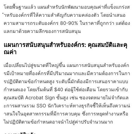
โดยพื้นฐานแล้ว แผนสำหรับนักพัฒนามอบคุณค่าที่แข็งแกร่งส
ำหรับองค์กรที่ให้ความสำคัญกับความคล่องตัว โดยนำเสนอ
ความสามารถระดับองค์กร 80-90% ในราคาที่ถูกกว่า แต่ต้อง
แลกมาด้วยความลึกของการสนับสนุน
แผนการสนับสนุนสำหรับองค์กร: คุณสมบัติและคุ
ณค่า
เมื่อเปลี่ยนไปสู่ขนาดที่ใหญ่ขึ้น แผนการสนับสนุนสำหรับองค์ก
รมีเป้าหมายที่องค์กรที่มีปริมาณมากและมีความต้องการในกา
รปฏิบัติตามข้อกำหนดสูง ระดับนี้มักต้องมีการเสนอราคาแบบ
กำหนดเอง โดยเริ่มต้นที่ $40 ต่อผู้ใช้ต่อเดือน โดยรวมเข้ากับ
คุณสมบัติ Acrobat Sign ขั้นสูง เช่น ซองจดหมายไม่จำกัดแล
ะการผสานรวม SSO นักวิเคราะห์ทางธุรกิจชี้ให้เห็นถึงความน่
าสนใจในอุตสาหกรรมที่มีการควบคุม ซึ่งการหยุดทำงานหรือ
ไม่ปฏิบัติตามข้อกำหนดอาจนำไปสู่ค่าปรับจำนวนมาก