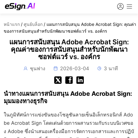
หน้าแรก
/
ศูนย์บล็อก
/
แผนการสนับสนุน Adobe Acrobat Sign: คุณค่า
ของการสนับสนุนสำหรับนักพัฒนาซอฟต์แวร์ vs. องค์กร
แผนการสนับสนุน Adobe Acrobat Sign:
คุณค่าของการสนับสนุนสำหรับนักพัฒนา
ซอฟต์แวร์ vs. องค์กร
ชุนฟาง
2026-03-04
3 นาที
นำทางแผนการสนับสนุน Adobe Acrobat Sign:
มุมมองทางธุรกิจ
ในภูมิทัศน์การแข่งขันของโซลูชันลายเซ็นอิเล็กทรอนิกส์ Ado
be Acrobat Sign โดดเด่นด้วยการผสานรวมกับระบบนิเวศขอ
ง Adobe ซึ่งนำเสนอเครื่องมือการจัดการเอกสารและการปฏิบั