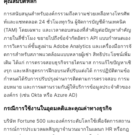
คุณสมบัติหลัก
การสนับสนุนสำหรับองค์กรรวมถึงความช่วยเหลือทางโทรศัพ
ท์และแชทตลอด 24 ชั่วโมงทุกวัน ผู้จัดการบัญชีด้านเทคนิค
(TAM) โดยเฉพาะ และเวลาตอบสนองที่สำคัญต่อปัญหาสำคัญ
ภายในสี่ชั่วโมง ขยายไปถึงข้อจำกัดอัตรา API แบบกำหนดเอง
การวิเคราะห์ขั้นสูงผ่าน Adobe Analytics และเครื่องมือการจั
ดการสำหรับสภาพแวดล้อมแบบหลายผู้เช่า สิทธิประโยชน์เพิ่ม
เติม ได้แก่ การตรวจสอบธุรกิจรายไตรมาส การแก้ไขปัญหาเชิ
งรุก และหลักสูตรการฝึกอบรมที่ปรับแต่งได้ การปฏิบัติตามข้อ
กำหนดได้รับการปรับปรุงผ่านการติดตามการตรวจสอบ การม
อบหมาย และการผสานรวมกับผู้ให้บริการข้อมูลประจำตัวของ
องค์กร (เช่น Okta หรือ Azure AD)
กรณีการใช้งานในอุดมคติและคุณค่าทางธุรกิจ
บริษัท Fortune 500 และองค์กรระดับโลกใช้เพื่อจัดการสถาน
การณ์การประมวลผลสัญญาจำนวนมากในแผนก HR หรือกฎ