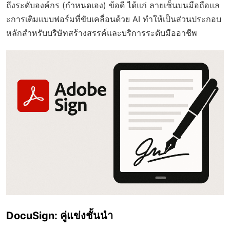
ถึงระดับองค์กร (กำหนดเอง) ข้อดี ได้แก่ ลายเซ็นบนมือถือแล
ะการเติมแบบฟอร์มที่ขับเคลื่อนด้วย AI ทำให้เป็นส่วนประกอบ
หลักสำหรับบริษัทสร้างสรรค์และบริการระดับมืออาชีพ
DocuSign: คู่แข่งชั้นนำ