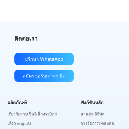
รับการเปรียบเทียบต้นทุน
ติดต่อเรา
ปรึกษา WhatsApp
สมัครขอรับการสาธิต
ผลิตภัณฑ์
ฟังก์ชันหลัก
เกี่ยวกับลายเซ็นอิเล็กทรอนิกส์
ลายเซ็นดิจิทัล
เลือก eSign.AI
การจัดการเทมเพลต